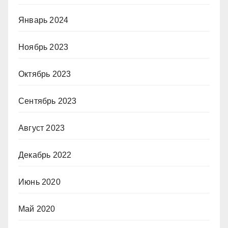
Январь 2024
Ноябрь 2023
Октябрь 2023
Сентябрь 2023
Август 2023
Декабрь 2022
Июнь 2020
Май 2020