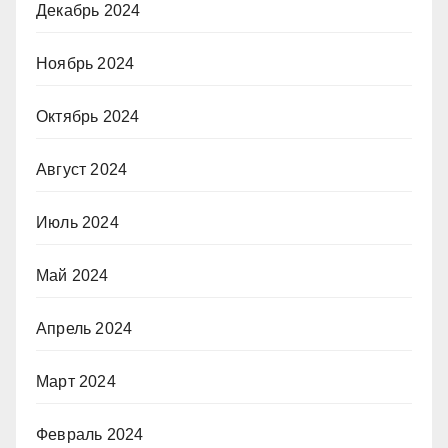
Декабрь 2024
Ноябрь 2024
Октябрь 2024
Август 2024
Июль 2024
Май 2024
Апрель 2024
Март 2024
Февраль 2024