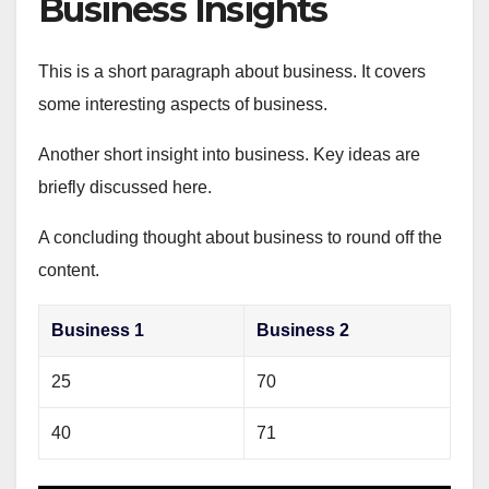
Business Insights
This is a short paragraph about business. It covers
some interesting aspects of business.
Another short insight into business. Key ideas are
briefly discussed here.
A concluding thought about business to round off the
content.
Business 1
Business 2
25
70
40
71