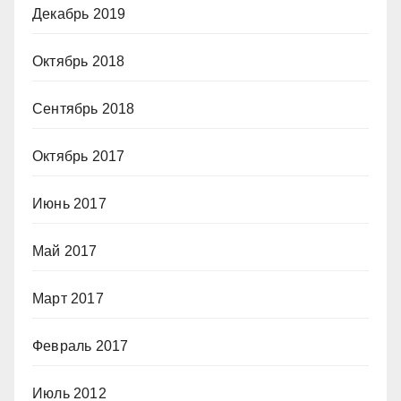
Декабрь 2019
Октябрь 2018
Сентябрь 2018
Октябрь 2017
Июнь 2017
Май 2017
Март 2017
Февраль 2017
Июль 2012