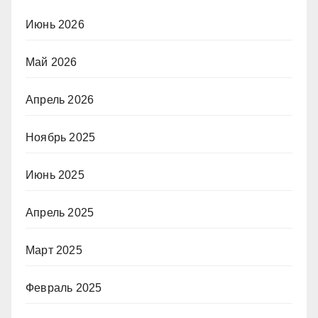
Июнь 2026
Май 2026
Апрель 2026
Ноябрь 2025
Июнь 2025
Апрель 2025
Март 2025
Февраль 2025