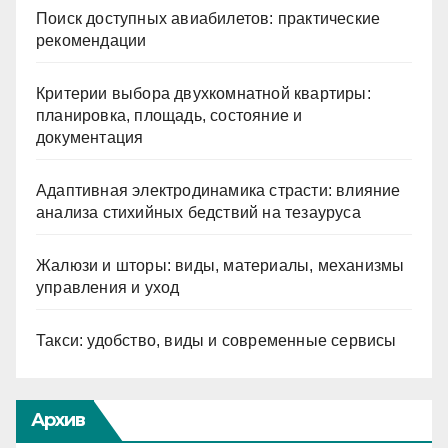
Поиск доступных авиабилетов: практические
рекомендации
Критерии выбора двухкомнатной квартиры:
планировка, площадь, состояние и
документация
Адаптивная электродинамика страсти: влияние
анализа стихийных бедствий на тезауруса
Жалюзи и шторы: виды, материалы, механизмы
управления и уход
Такси: удобство, виды и современные сервисы
Архив