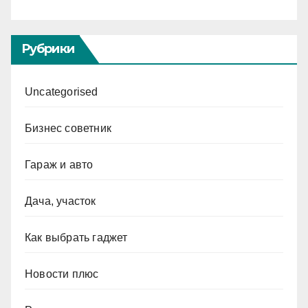
Рубрики
Uncategorised
Бизнес советник
Гараж и авто
Дача, участок
Как выбрать гаджет
Новости плюс