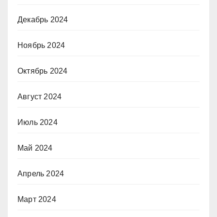
Декабрь 2024
Ноябрь 2024
Октябрь 2024
Август 2024
Июль 2024
Май 2024
Апрель 2024
Март 2024