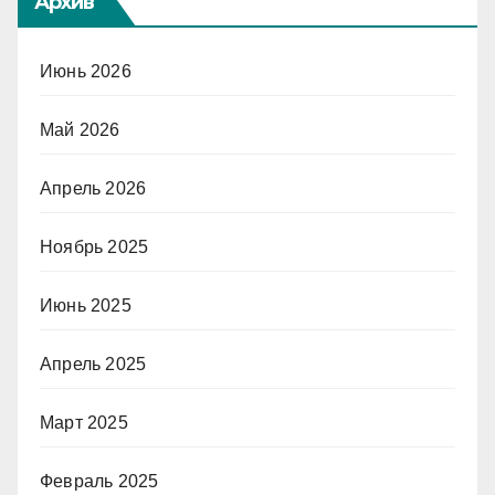
Архив
Июнь 2026
Май 2026
Апрель 2026
Ноябрь 2025
Июнь 2025
Апрель 2025
Март 2025
Февраль 2025