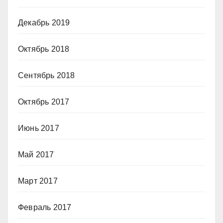
Декабрь 2019
Октябрь 2018
Сентябрь 2018
Октябрь 2017
Июнь 2017
Май 2017
Март 2017
Февраль 2017