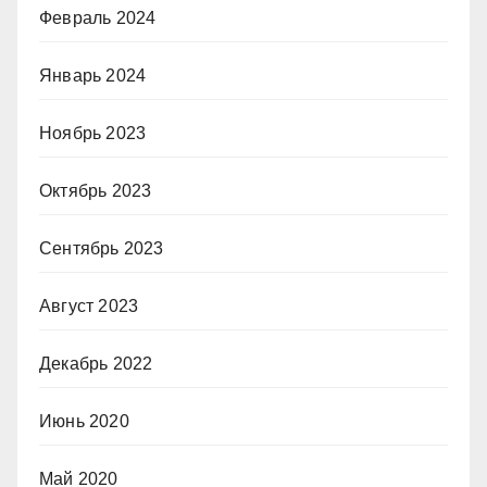
Февраль 2024
Январь 2024
Ноябрь 2023
Октябрь 2023
Сентябрь 2023
Август 2023
Декабрь 2022
Июнь 2020
Май 2020