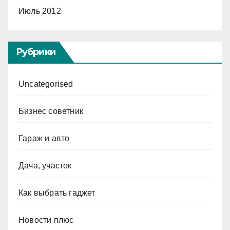
Июль 2012
Рубрики
Uncategorised
Бизнес советник
Гараж и авто
Дача, участок
Как выбрать гаджет
Новости плюс