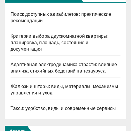
Поиск доступных авиабилетов: практические
рекомендации
Критерии выбора двухкомнатной квартиры:
планировка, площадь, состояние и
документация
Адаптивная электродинамика страсти: влияние
анализа стихийных бедствий на тезауруса
Жалюзи и шторы: виды, материалы, механизмы
управления и уход
Такси: удобство, виды и современные сервисы