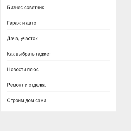
Бизнес советник
Гараж и авто
Дача, участок
Как выбрать гаджет
Новости плюс
Ремонт и отделка
Строим дом сами