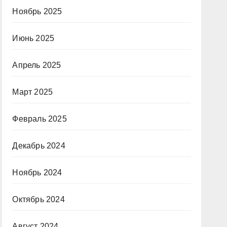
Ноябрь 2025
Июнь 2025
Апрель 2025
Март 2025
Февраль 2025
Декабрь 2024
Ноябрь 2024
Октябрь 2024
Август 2024