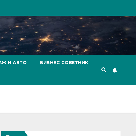
АЖ И АВТО
БИЗНЕС СОВЕТНИК