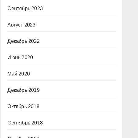
Сентябрь 2023
Август 2023
Декабрь 2022
Июнь 2020
Май 2020
Декабрь 2019
Октябрь 2018
Сентябрь 2018