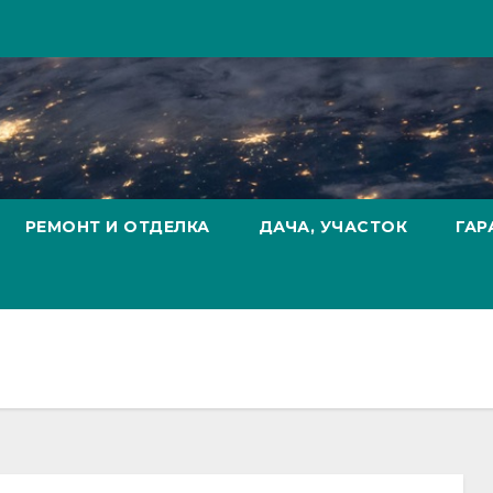
РЕМОНТ И ОТДЕЛКА
ДАЧА, УЧАСТОК
ГАР