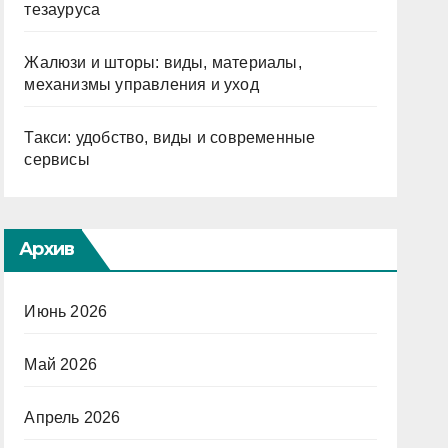
тезауруса
Жалюзи и шторы: виды, материалы,
механизмы управления и уход
Такси: удобство, виды и современные
сервисы
Архив
Июнь 2026
Май 2026
Апрель 2026