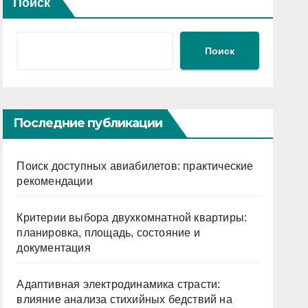
Поиск
Поиск
Последние публикации
Поиск доступных авиабилетов: практические
рекомендации
Критерии выбора двухкомнатной квартиры:
планировка, площадь, состояние и
документация
Адаптивная электродинамика страсти:
влияние анализа стихийных бедствий на