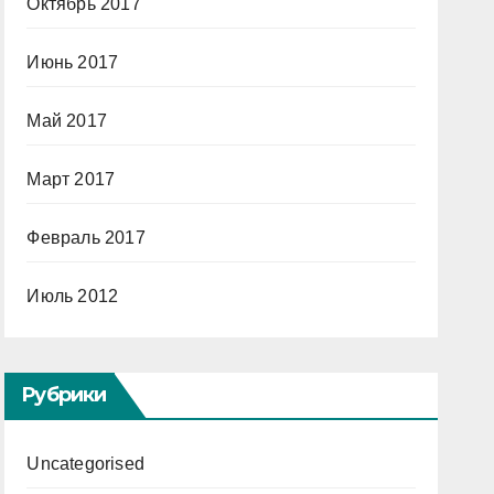
Октябрь 2017
Июнь 2017
Май 2017
Март 2017
Февраль 2017
Июль 2012
Рубрики
Uncategorised