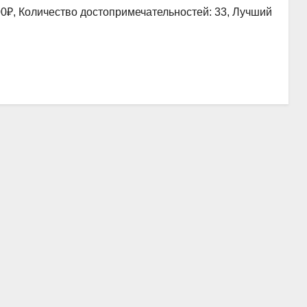
00₽, Количество достопримечательностей: 33, Лучший