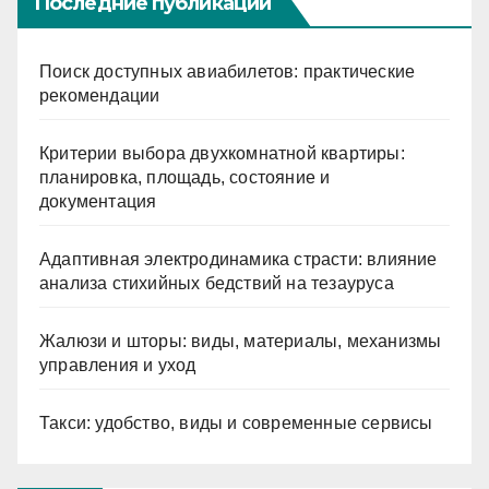
Последние публикации
Поиск доступных авиабилетов: практические
рекомендации
Критерии выбора двухкомнатной квартиры:
планировка, площадь, состояние и
документация
Адаптивная электродинамика страсти: влияние
анализа стихийных бедствий на тезауруса
Жалюзи и шторы: виды, материалы, механизмы
управления и уход
Такси: удобство, виды и современные сервисы