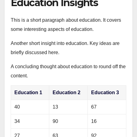
Education Insights
This is a short paragraph about education. It covers
some interesting aspects of education.
Another short insight into education. Key ideas are
briefly discussed here.
A concluding thought about education to round off the
content.
Education 1
Education 2
Education 3
40
13
67
34
90
16
27
63
92