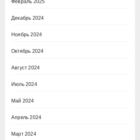
Февраль 2025
Декабрь 2024
Ноябрь 2024
Октябрь 2024
Август 2024
Июль 2024
Май 2024
Апрель 2024
Март 2024