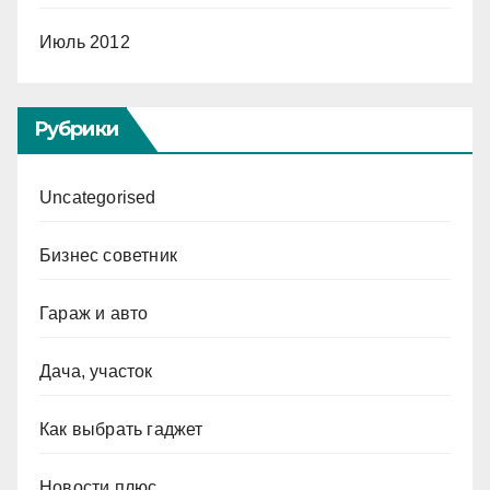
Июль 2012
Рубрики
Uncategorised
Бизнес советник
Гараж и авто
Дача, участок
Как выбрать гаджет
Новости плюс