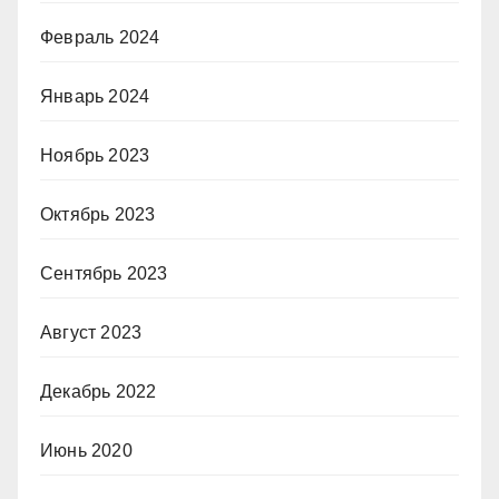
Февраль 2024
Январь 2024
Ноябрь 2023
Октябрь 2023
Сентябрь 2023
Август 2023
Декабрь 2022
Июнь 2020