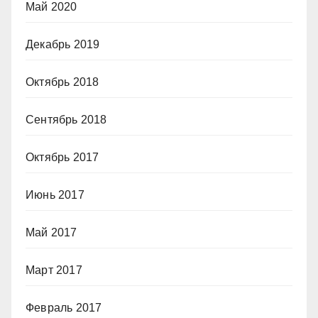
Май 2020
Декабрь 2019
Октябрь 2018
Сентябрь 2018
Октябрь 2017
Июнь 2017
Май 2017
Март 2017
Февраль 2017