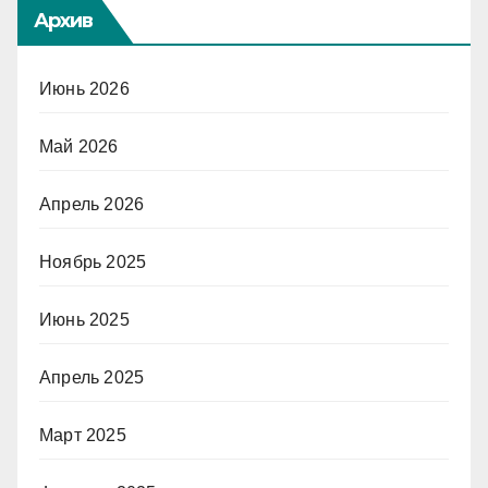
Архив
Июнь 2026
Май 2026
Апрель 2026
Ноябрь 2025
Июнь 2025
Апрель 2025
Март 2025