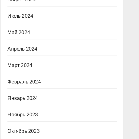
Июль 2024
Май 2024
Апрель 2024
Март 2024
Февраль 2024
Январь 2024
Ноябрь 2023
Октябрь 2023