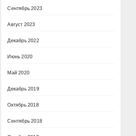
Сентябрь 2023
Август 2023
Декабрь 2022
Июнь 2020
Май 2020
Декабрь 2019
Октябрь 2018
Сентябрь 2018