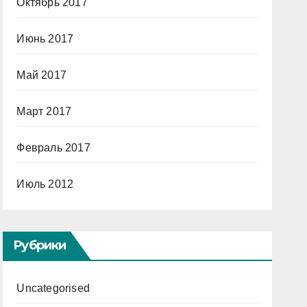
Октябрь 2017
Июнь 2017
Май 2017
Март 2017
Февраль 2017
Июль 2012
Рубрики
Uncategorised