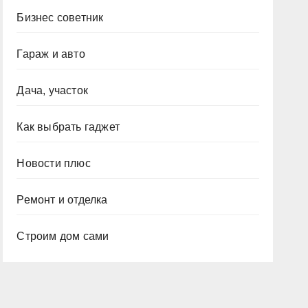
Бизнес советник
Гараж и авто
Дача, участок
Как выбрать гаджет
Новости плюс
Ремонт и отделка
Строим дом сами