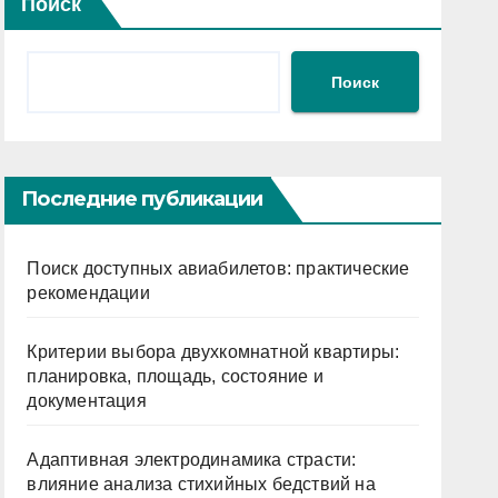
Поиск
Поиск
Последние публикации
Поиск доступных авиабилетов: практические
рекомендации
Критерии выбора двухкомнатной квартиры:
планировка, площадь, состояние и
документация
Адаптивная электродинамика страсти:
влияние анализа стихийных бедствий на