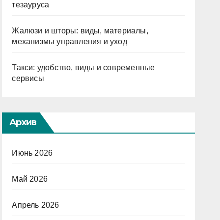
тезауруса
Жалюзи и шторы: виды, материалы,
механизмы управления и уход
Такси: удобство, виды и современные
сервисы
Архив
Июнь 2026
Май 2026
Апрель 2026