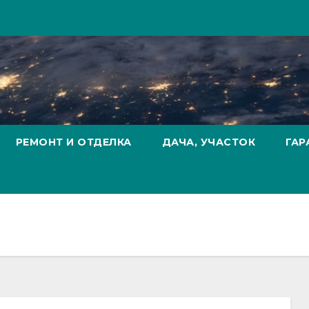
РЕМОНТ И ОТДЕЛКА
ДАЧА, УЧАСТОК
ГАР