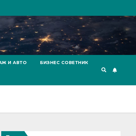
АЖ И АВТО
БИЗНЕС СОВЕТНИК