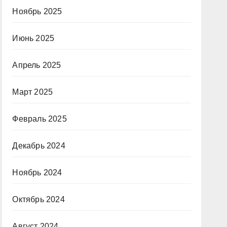
Ноябрь 2025
Июнь 2025
Апрель 2025
Март 2025
Февраль 2025
Декабрь 2024
Ноябрь 2024
Октябрь 2024
Август 2024