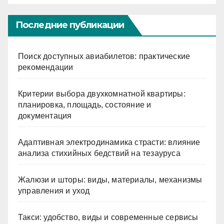
Последние публикации
Поиск доступных авиабилетов: практические
рекомендации
Критерии выбора двухкомнатной квартиры:
планировка, площадь, состояние и
документация
Адаптивная электродинамика страсти: влияние
анализа стихийных бедствий на тезауруса
Жалюзи и шторы: виды, материалы, механизмы
управления и уход
Такси: удобство, виды и современные сервисы