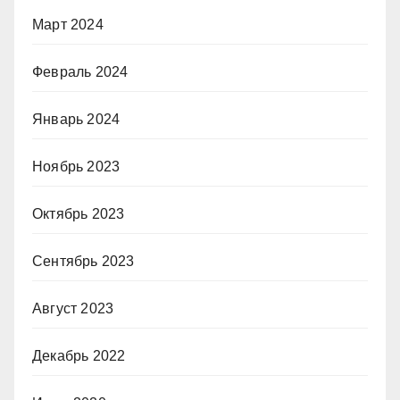
Март 2024
Февраль 2024
Январь 2024
Ноябрь 2023
Октябрь 2023
Сентябрь 2023
Август 2023
Декабрь 2022