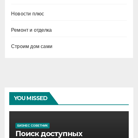
Новости плюс
Ремонт и отделка
Строим дом сами
YOU MISSED
БИЗНЕС СОВЕТНИК
Поиск доступных