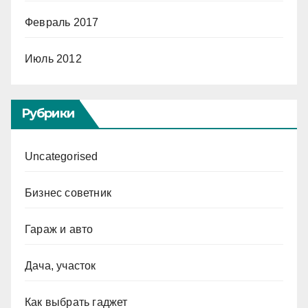
Февраль 2017
Июль 2012
Рубрики
Uncategorised
Бизнес советник
Гараж и авто
Дача, участок
Как выбрать гаджет