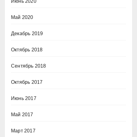
Июнь 2020
Май 2020
Декабрь 2019
Октябрь 2018
Сентябрь 2018
Октябрь 2017
Июнь 2017
Май 2017
Март 2017