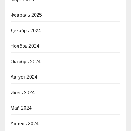
Февраль 2025
Декабрь 2024
Ноябрь 2024
Октябрь 2024
Август 2024
Июль 2024
Май 2024
Апрель 2024