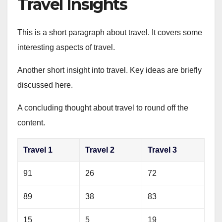
Travel Insights
This is a short paragraph about travel. It covers some
interesting aspects of travel.
Another short insight into travel. Key ideas are briefly
discussed here.
A concluding thought about travel to round off the
content.
Travel 1
Travel 2
Travel 3
91
26
72
89
38
83
15
5
19