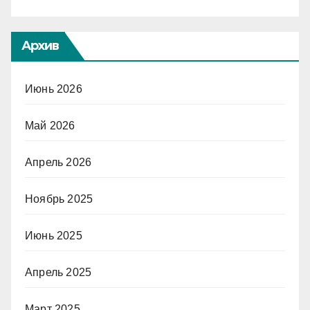
Архив
Июнь 2026
Май 2026
Апрель 2026
Ноябрь 2025
Июнь 2025
Апрель 2025
Март 2025