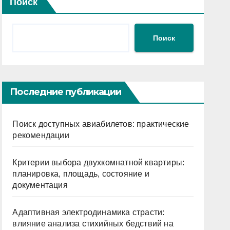
Поиск
Поиск
Последние публикации
Поиск доступных авиабилетов: практические
рекомендации
Критерии выбора двухкомнатной квартиры:
планировка, площадь, состояние и
документация
Адаптивная электродинамика страсти:
влияние анализа стихийных бедствий на