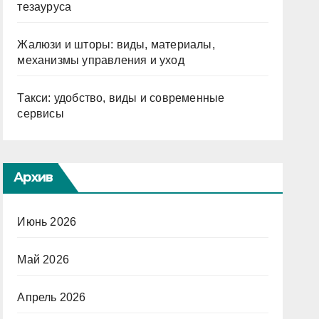
тезауруса
Жалюзи и шторы: виды, материалы,
механизмы управления и уход
Такси: удобство, виды и современные
сервисы
Архив
Июнь 2026
Май 2026
Апрель 2026