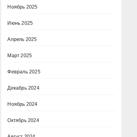
Ноябрь 2025
Июнь 2025
Апрель 2025
Март 2025
Февраль 2025
Декабрь 2024
Ноябрь 2024
Октябрь 2024
Август 2024