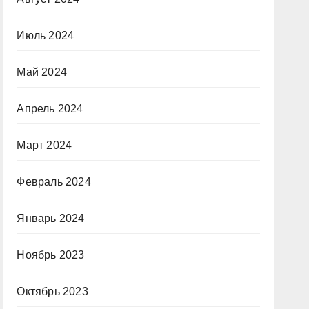
Июль 2024
Май 2024
Апрель 2024
Март 2024
Февраль 2024
Январь 2024
Ноябрь 2023
Октябрь 2023