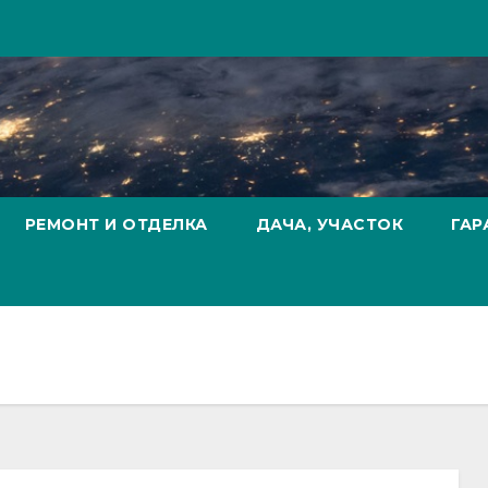
РЕМОНТ И ОТДЕЛКА
ДАЧА, УЧАСТОК
ГАР