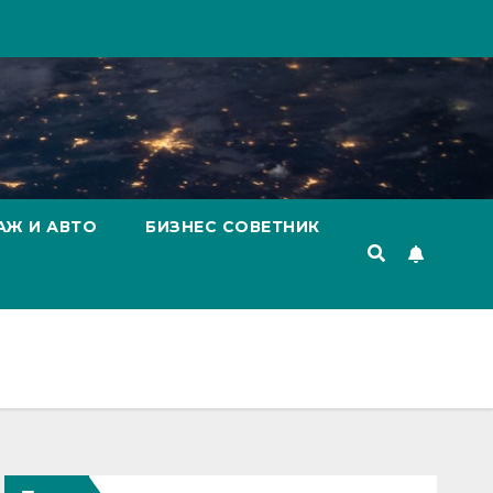
АЖ И АВТО
БИЗНЕС СОВЕТНИК