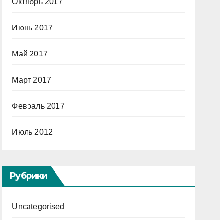
Октябрь 2017
Июнь 2017
Май 2017
Март 2017
Февраль 2017
Июль 2012
Рубрики
Uncategorised