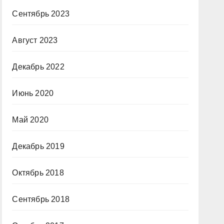
Сентябрь 2023
Август 2023
Декабрь 2022
Июнь 2020
Май 2020
Декабрь 2019
Октябрь 2018
Сентябрь 2018