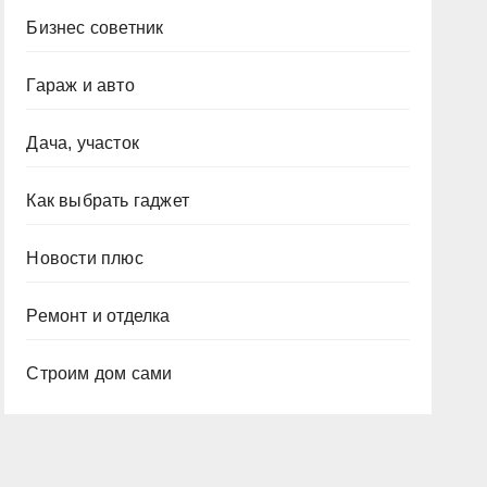
Бизнес советник
Гараж и авто
Дача, участок
Как выбрать гаджет
Новости плюс
Ремонт и отделка
Строим дом сами