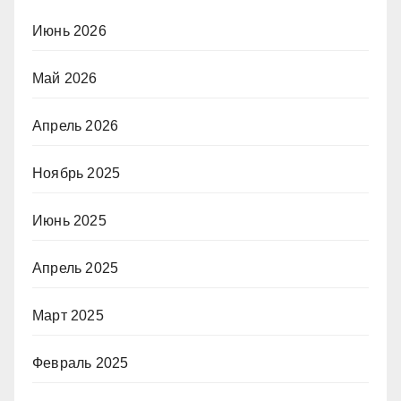
Июнь 2026
Май 2026
Апрель 2026
Ноябрь 2025
Июнь 2025
Апрель 2025
Март 2025
Февраль 2025