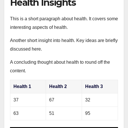
Health Insights
This is a short paragraph about health. It covers some
interesting aspects of health.
Another short insight into health. Key ideas are briefly
discussed here.
A concluding thought about health to round off the
content.
Health 1
Health 2
Health 3
37
67
32
63
51
95