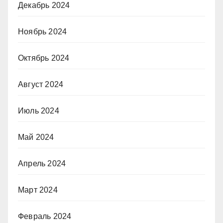
Декабрь 2024
Ноябрь 2024
Октябрь 2024
Август 2024
Июль 2024
Май 2024
Апрель 2024
Март 2024
Февраль 2024