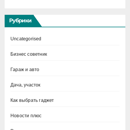
Рубрики
Uncategorised
Бизнес советник
Гараж и авто
Дача, участок
Как выбрать гаджет
Новости плюс