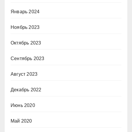
Январь 2024
Ноябрь 2023
Октябрь 2023
Сентябрь 2023
Август 2023
Декабрь 2022
Июнь 2020
Май 2020