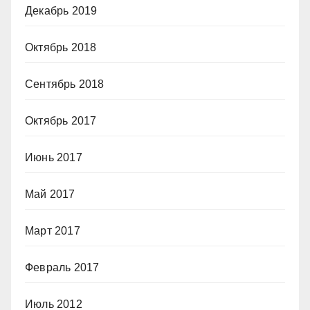
Декабрь 2019
Октябрь 2018
Сентябрь 2018
Октябрь 2017
Июнь 2017
Май 2017
Март 2017
Февраль 2017
Июль 2012