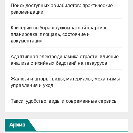
Поиск доступных авиабилетов: практические
рекомендации
Критерии выбора двухкомнатной квартиры:
планировка, площадь, состояние и
документация
Адаптивная электродинамика страсти: влияние
анализа стихийных бедствий на тезауруса
Жалюзи и шторы: виды, материалы, механизмы
управления и уход
Такси: удобство, виды и современные сервисы
Архив