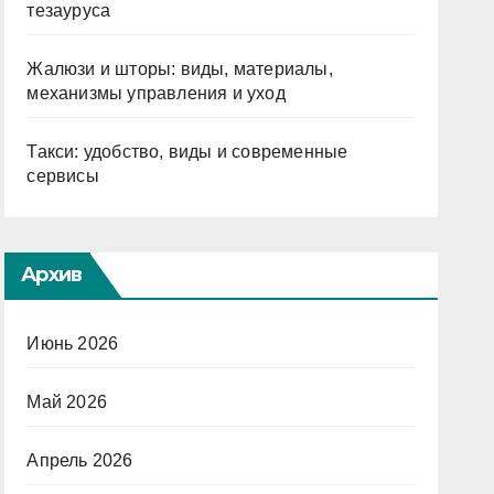
тезауруса
Жалюзи и шторы: виды, материалы,
механизмы управления и уход
Такси: удобство, виды и современные
сервисы
Архив
Июнь 2026
Май 2026
Апрель 2026