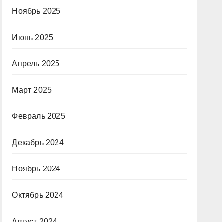
Ноябрь 2025
Июнь 2025
Апрель 2025
Март 2025
Февраль 2025
Декабрь 2024
Ноябрь 2024
Октябрь 2024
Август 2024