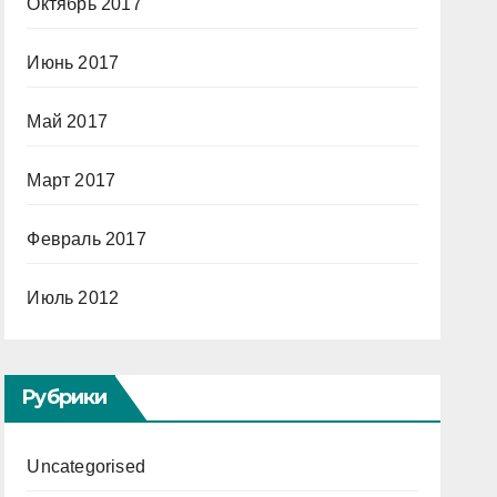
Октябрь 2017
Июнь 2017
Май 2017
Март 2017
Февраль 2017
Июль 2012
Рубрики
Uncategorised