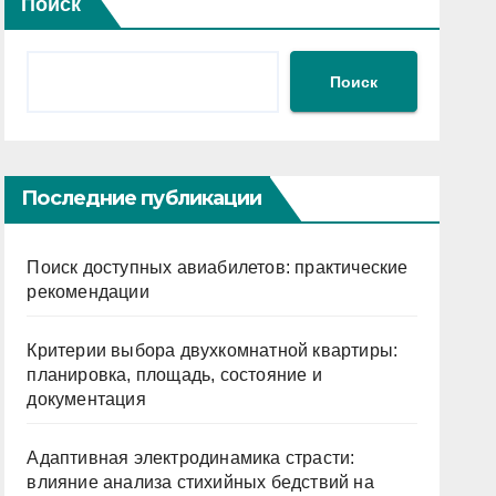
Поиск
Поиск
Последние публикации
Поиск доступных авиабилетов: практические
рекомендации
Критерии выбора двухкомнатной квартиры:
планировка, площадь, состояние и
документация
Адаптивная электродинамика страсти:
влияние анализа стихийных бедствий на