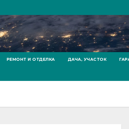
РЕМОНТ И ОТДЕЛКА
ДАЧА, УЧАСТОК
ГАР