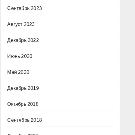
Сентябрь 2023
Август 2023
Декабрь 2022
Июнь 2020
Май 2020
Декабрь 2019
Октябрь 2018
Сентябрь 2018