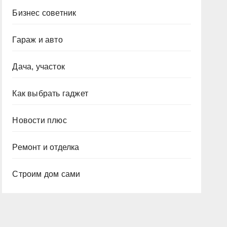
Бизнес советник
Гараж и авто
Дача, участок
Как выбрать гаджет
Новости плюс
Ремонт и отделка
Строим дом сами