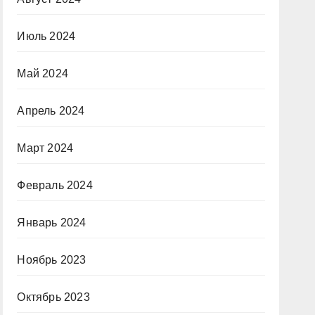
Июль 2024
Май 2024
Апрель 2024
Март 2024
Февраль 2024
Январь 2024
Ноябрь 2023
Октябрь 2023