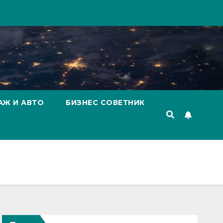
АЖ И АВТО
БИЗНЕС СОВЕТНИК