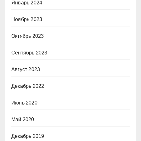
Январь 2024
Ноябрь 2023
Октябрь 2023
Сентябрь 2023
Август 2023
Декабрь 2022
Июнь 2020
Май 2020
Декабрь 2019