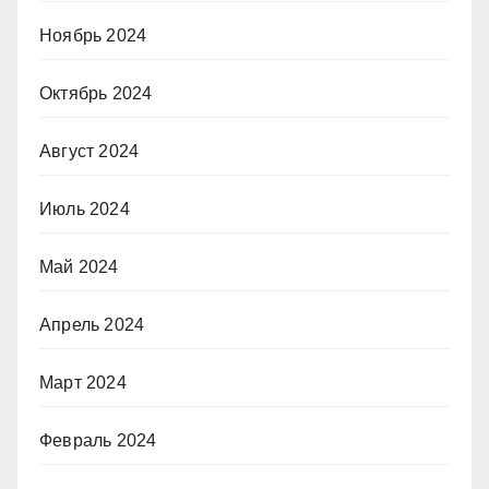
Ноябрь 2024
Октябрь 2024
Август 2024
Июль 2024
Май 2024
Апрель 2024
Март 2024
Февраль 2024