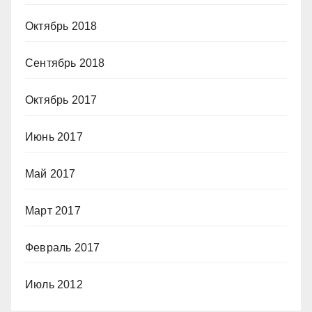
Октябрь 2018
Сентябрь 2018
Октябрь 2017
Июнь 2017
Май 2017
Март 2017
Февраль 2017
Июль 2012