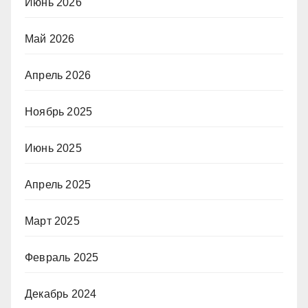
Июнь 2026
Май 2026
Апрель 2026
Ноябрь 2025
Июнь 2025
Апрель 2025
Март 2025
Февраль 2025
Декабрь 2024