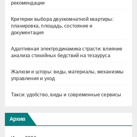
рекомендации
Критерии выбора двухкомнатной квартиры:
планировка, площадь, состояние и
документация
Адаптивная электродинамика страсти: влияние
анализа стихийных бедствий на тезауруса
Жалюзи и шторы: виды, материалы, механизмы
управления и уход
Такси: удобство, виды и современные сервисы
Архив