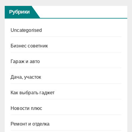
Рубрики
Uncategorised
Бизнес советник
Гараж и авто
Дача, участок
Как выбрать гаджет
Новости плюс
Ремонт и отделка