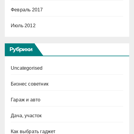
Февраль 2017
Июль 2012
Рубрики
Uncategorised
Бизнес советник
Гараж и авто
Дача, участок
Как выбрать гаджет