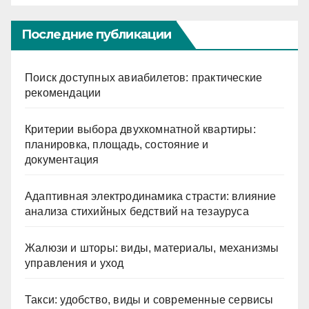
Последние публикации
Поиск доступных авиабилетов: практические
рекомендации
Критерии выбора двухкомнатной квартиры:
планировка, площадь, состояние и
документация
Адаптивная электродинамика страсти: влияние
анализа стихийных бедствий на тезауруса
Жалюзи и шторы: виды, материалы, механизмы
управления и уход
Такси: удобство, виды и современные сервисы