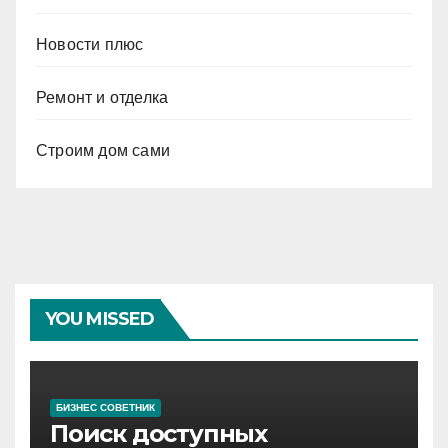
Новости плюс
Ремонт и отделка
Строим дом сами
YOU MISSED
БИЗНЕС СОВЕТНИК
Поиск доступных