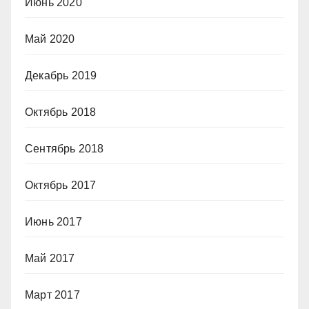
Июнь 2020
Май 2020
Декабрь 2019
Октябрь 2018
Сентябрь 2018
Октябрь 2017
Июнь 2017
Май 2017
Март 2017