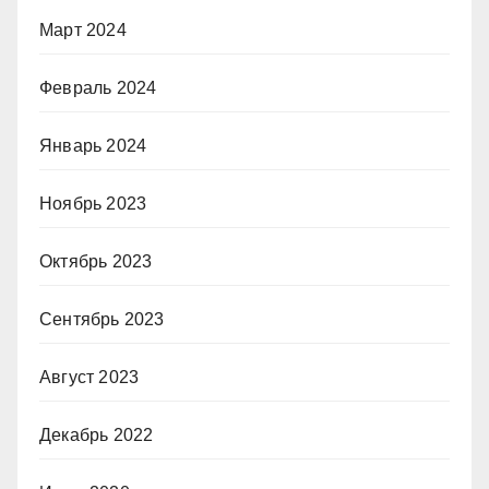
Март 2024
Февраль 2024
Январь 2024
Ноябрь 2023
Октябрь 2023
Сентябрь 2023
Август 2023
Декабрь 2022