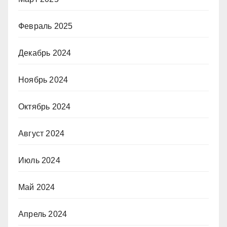
Февраль 2025
Декабрь 2024
Ноябрь 2024
Октябрь 2024
Август 2024
Июль 2024
Май 2024
Апрель 2024