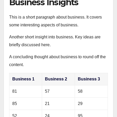
Business Insights
This is a short paragraph about business. It covers
some interesting aspects of business.
Another short insight into business. Key ideas are
briefly discussed here.
A concluding thought about business to round off the
content.
Business 1
Business 2
Business 3
81
57
58
85
21
29
52
24
95