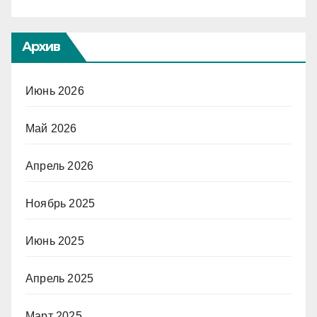
Архив
Июнь 2026
Май 2026
Апрель 2026
Ноябрь 2025
Июнь 2025
Апрель 2025
Март 2025