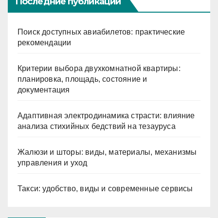
Последние публикации
Поиск доступных авиабилетов: практические
рекомендации
Критерии выбора двухкомнатной квартиры:
планировка, площадь, состояние и
документация
Адаптивная электродинамика страсти: влияние
анализа стихийных бедствий на тезауруса
Жалюзи и шторы: виды, материалы, механизмы
управления и уход
Такси: удобство, виды и современные сервисы