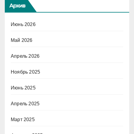
Архив
Июнь 2026
Май 2026
Апрель 2026
Ноябрь 2025
Июнь 2025
Апрель 2025
Март 2025