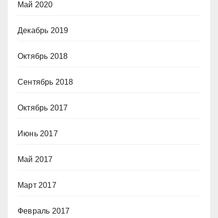
Май 2020
Декабрь 2019
Октябрь 2018
Сентябрь 2018
Октябрь 2017
Июнь 2017
Май 2017
Март 2017
Февраль 2017