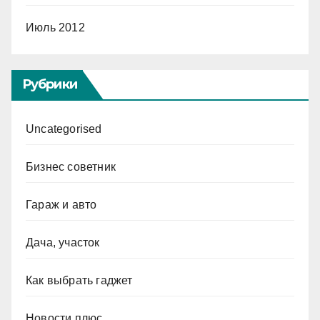
Июль 2012
Рубрики
Uncategorised
Бизнес советник
Гараж и авто
Дача, участок
Как выбрать гаджет
Новости плюс