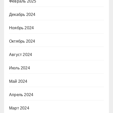
Февраль 2025
Декабрь 2024
Ноябрь 2024
Октябрь 2024
Август 2024
Июль 2024
Май 2024
Апрель 2024
Март 2024