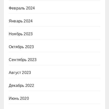
Февраль 2024
Январь 2024
Ноябрь 2023
Октябрь 2023
Сентябрь 2023
Август 2023
Декабрь 2022
Июнь 2020