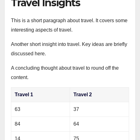
Travel Insights
This is a short paragraph about travel. It covers some
interesting aspects of travel.
Another short insight into travel. Key ideas are briefly
discussed here.
A concluding thought about travel to round off the
content.
Travel 1
Travel 2
63
37
84
64
14
75