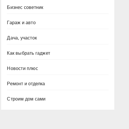
Бизнес советник
Гараж и авто
Дача, участок
Как выбрать гаджет
Новости плюс
Ремонт и отделка
Строим дом сами