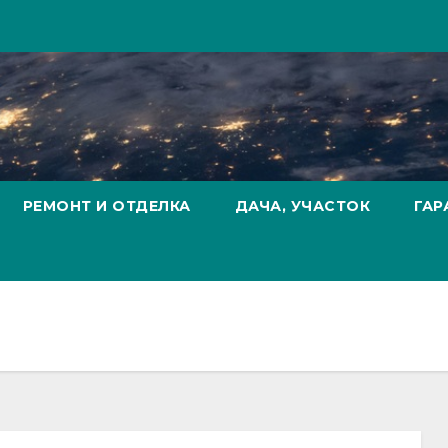
РЕМОНТ И ОТДЕЛКА
ДАЧА, УЧАСТОК
ГАР