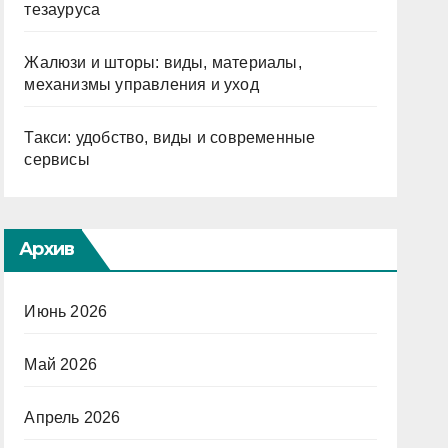
тезауруса
Жалюзи и шторы: виды, материалы,
механизмы управления и уход
Такси: удобство, виды и современные
сервисы
Архив
Июнь 2026
Май 2026
Апрель 2026