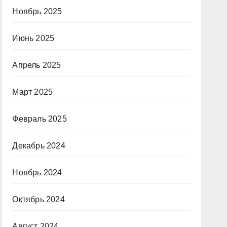
Ноябрь 2025
Июнь 2025
Апрель 2025
Март 2025
Февраль 2025
Декабрь 2024
Ноябрь 2024
Октябрь 2024
Август 2024