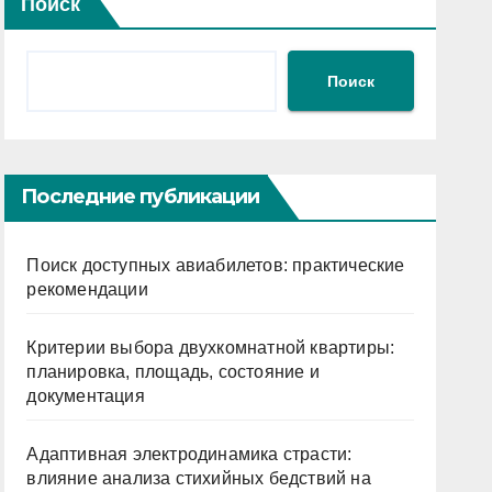
Поиск
Поиск
Последние публикации
Поиск доступных авиабилетов: практические
рекомендации
Критерии выбора двухкомнатной квартиры:
планировка, площадь, состояние и
документация
Адаптивная электродинамика страсти:
влияние анализа стихийных бедствий на