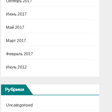
Октябрь 2017
Июнь 2017
Май 2017
Март 2017
Февраль 2017
Июль 2012
Рубрики
Uncategorised