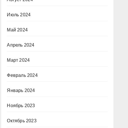
Июль 2024
Май 2024
Апрель 2024
Март 2024
Февраль 2024
Январь 2024
Ноябрь 2023
Октябрь 2023