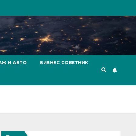
АЖ И АВТО
БИЗНЕС СОВЕТНИК