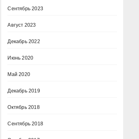
Сентябрь 2023
Август 2023
Декабрь 2022
Июнь 2020
Май 2020
Декабрь 2019
Октябрь 2018
Сентябрь 2018