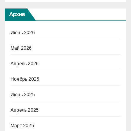
Архив
Июнь 2026
Май 2026
Апрель 2026
Ноябрь 2025
Июнь 2025
Апрель 2025
Март 2025