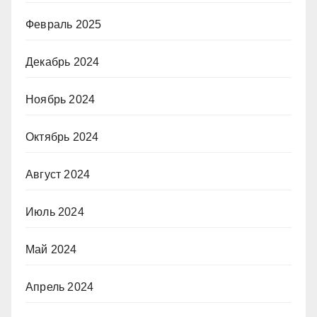
Февраль 2025
Декабрь 2024
Ноябрь 2024
Октябрь 2024
Август 2024
Июль 2024
Май 2024
Апрель 2024