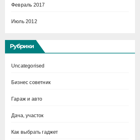
Февраль 2017
Июль 2012
Рубрики
Uncategorised
Бизнес советник
Гараж и авто
Дача, участок
Как выбрать гаджет