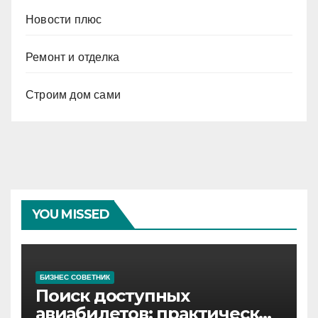
Новости плюс
Ремонт и отделка
Строим дом сами
YOU MISSED
БИЗНЕС СОВЕТНИК
Поиск доступных
авиабилетов: практические