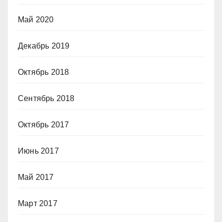
Май 2020
Декабрь 2019
Октябрь 2018
Сентябрь 2018
Октябрь 2017
Июнь 2017
Май 2017
Март 2017