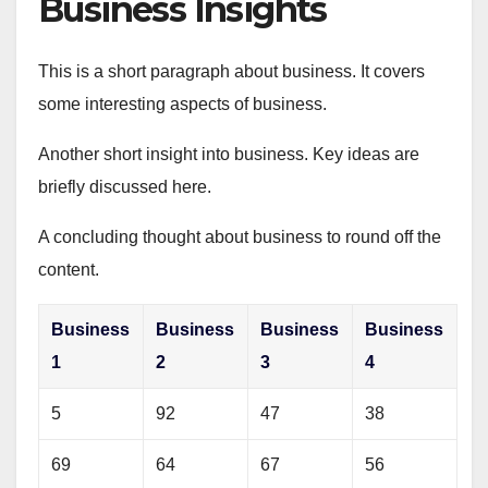
Business Insights
This is a short paragraph about business. It covers
some interesting aspects of business.
Another short insight into business. Key ideas are
briefly discussed here.
A concluding thought about business to round off the
content.
Business
Business
Business
Business
1
2
3
4
5
92
47
38
69
64
67
56