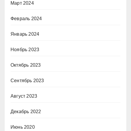
Март 2024
Февраль 2024
Январь 2024
Ноябрь 2023
Октябрь 2023
Сентябрь 2023
Август 2023
Декабрь 2022
Июнь 2020