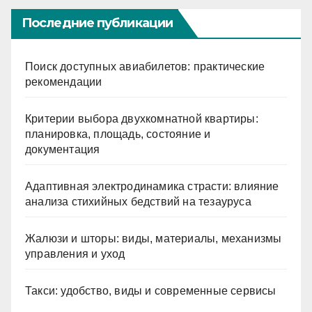
Последние публикации
Поиск доступных авиабилетов: практические
рекомендации
Критерии выбора двухкомнатной квартиры:
планировка, площадь, состояние и
документация
Адаптивная электродинамика страсти: влияние
анализа стихийных бедствий на тезауруса
Жалюзи и шторы: виды, материалы, механизмы
управления и уход
Такси: удобство, виды и современные сервисы