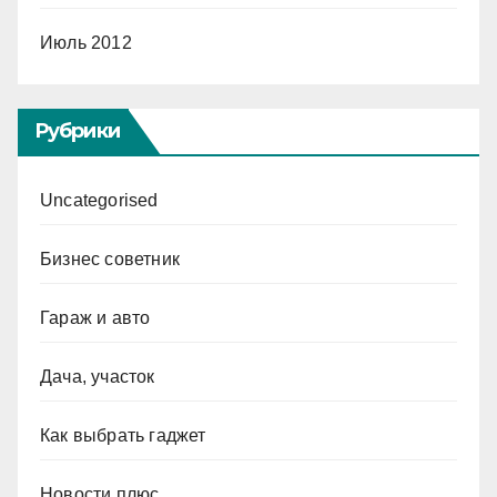
Июль 2012
Рубрики
Uncategorised
Бизнес советник
Гараж и авто
Дача, участок
Как выбрать гаджет
Новости плюс