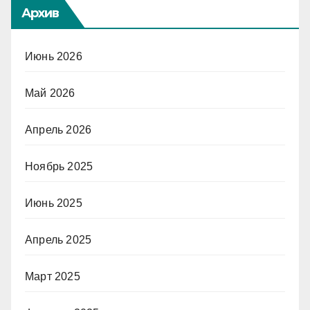
Архив
Июнь 2026
Май 2026
Апрель 2026
Ноябрь 2025
Июнь 2025
Апрель 2025
Март 2025