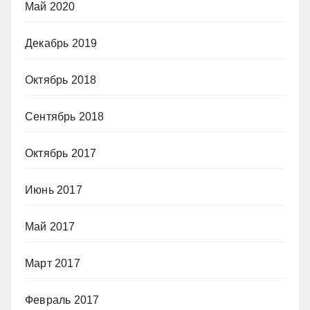
Май 2020
Декабрь 2019
Октябрь 2018
Сентябрь 2018
Октябрь 2017
Июнь 2017
Май 2017
Март 2017
Февраль 2017