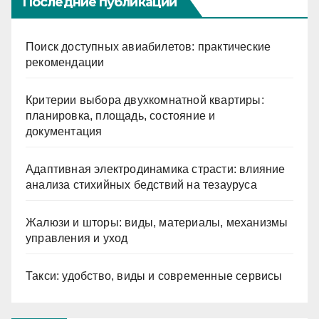
Последние публикации
Поиск доступных авиабилетов: практические
рекомендации
Критерии выбора двухкомнатной квартиры:
планировка, площадь, состояние и
документация
Адаптивная электродинамика страсти: влияние
анализа стихийных бедствий на тезауруса
Жалюзи и шторы: виды, материалы, механизмы
управления и уход
Такси: удобство, виды и современные сервисы