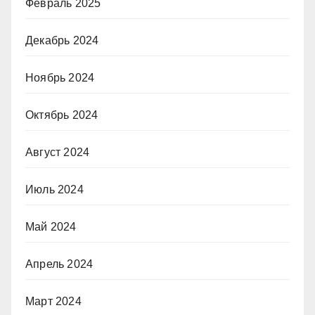
Февраль 2025
Декабрь 2024
Ноябрь 2024
Октябрь 2024
Август 2024
Июль 2024
Май 2024
Апрель 2024
Март 2024