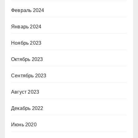
Февраль 2024
Январь 2024
Ноябрь 2023
Октябрь 2023
Сентябрь 2023
Август 2023
Декабрь 2022
Июнь 2020