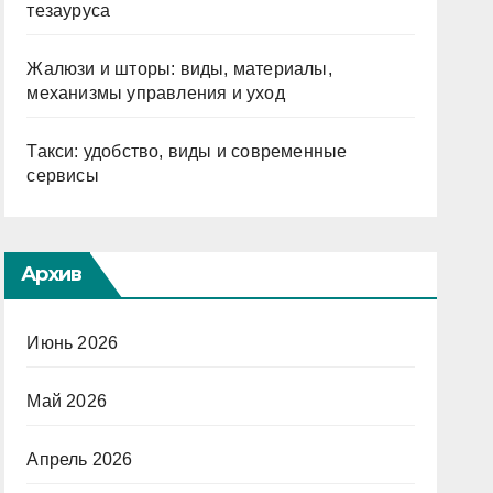
тезауруса
Жалюзи и шторы: виды, материалы,
механизмы управления и уход
Такси: удобство, виды и современные
сервисы
Архив
Июнь 2026
Май 2026
Апрель 2026