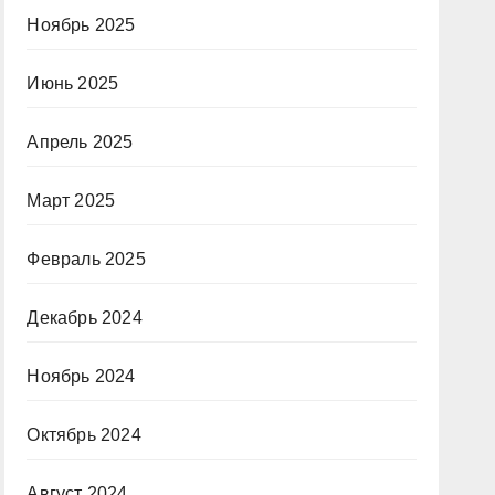
Ноябрь 2025
Июнь 2025
Апрель 2025
Март 2025
Февраль 2025
Декабрь 2024
Ноябрь 2024
Октябрь 2024
Август 2024