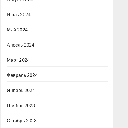
Июль 2024
Май 2024
Апрель 2024
Март 2024
Февраль 2024
Январь 2024
Ноябрь 2023
Октябрь 2023