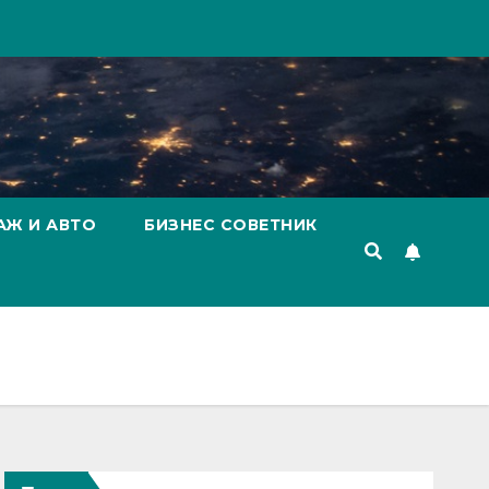
АЖ И АВТО
БИЗНЕС СОВЕТНИК