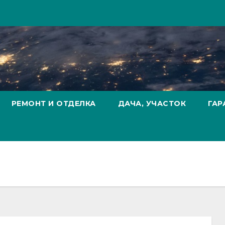
РЕМОНТ И ОТДЕЛКА
ДАЧА, УЧАСТОК
ГАР