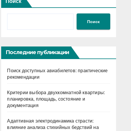
Поиск
Поиск
Последние публикации
Поиск доступных авиабилетов: практические
рекомендации
Критерии выбора двухкомнатной квартиры:
планировка, площадь, состояние и
документация
Адаптивная электродинамика страсти:
влияние анализа стихийных бедствий на