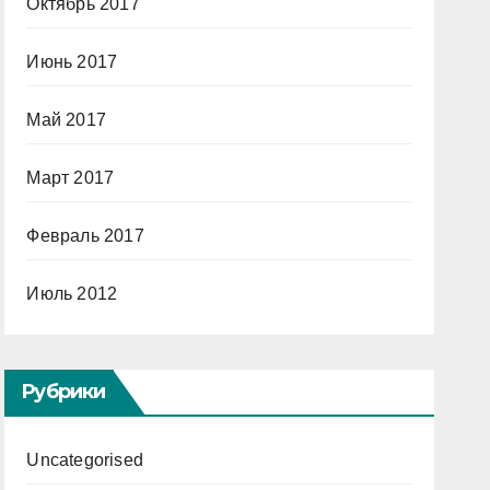
Октябрь 2017
Июнь 2017
Май 2017
Март 2017
Февраль 2017
Июль 2012
Рубрики
Uncategorised