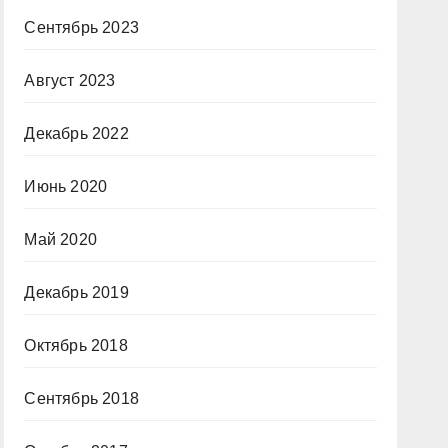
Сентябрь 2023
Август 2023
Декабрь 2022
Июнь 2020
Май 2020
Декабрь 2019
Октябрь 2018
Сентябрь 2018