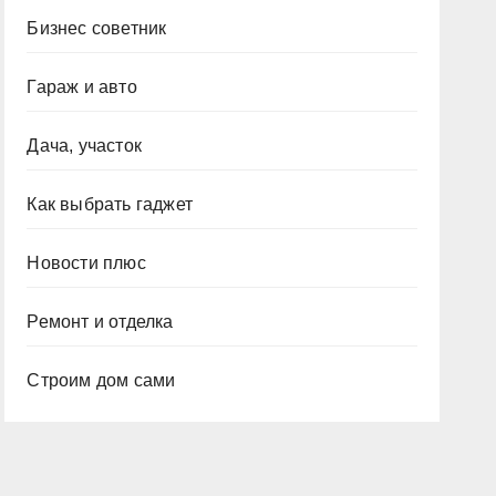
Бизнес советник
Гараж и авто
Дача, участок
Как выбрать гаджет
Новости плюс
Ремонт и отделка
Строим дом сами