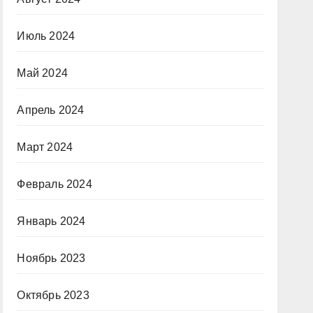
Июль 2024
Май 2024
Апрель 2024
Март 2024
Февраль 2024
Январь 2024
Ноябрь 2023
Октябрь 2023