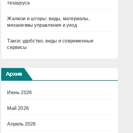
тезауруса
Жалюзи и шторы: виды, материалы,
механизмы управления и уход
Такси: удобство, виды и современные
сервисы
Архив
Июнь 2026
Май 2026
Апрель 2026