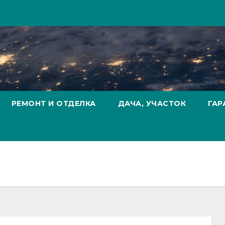
РЕМОНТ И ОТДЕЛКА
ДАЧА, УЧАСТОК
ГАР