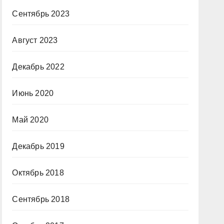
Сентябрь 2023
Август 2023
Декабрь 2022
Июнь 2020
Май 2020
Декабрь 2019
Октябрь 2018
Сентябрь 2018