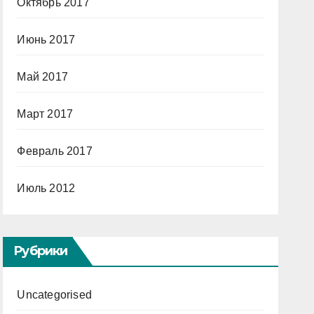
Октябрь 2017
Июнь 2017
Май 2017
Март 2017
Февраль 2017
Июль 2012
Рубрики
Uncategorised