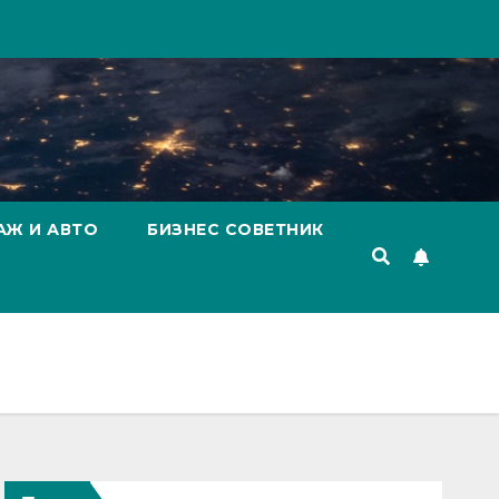
АЖ И АВТО
БИЗНЕС СОВЕТНИК