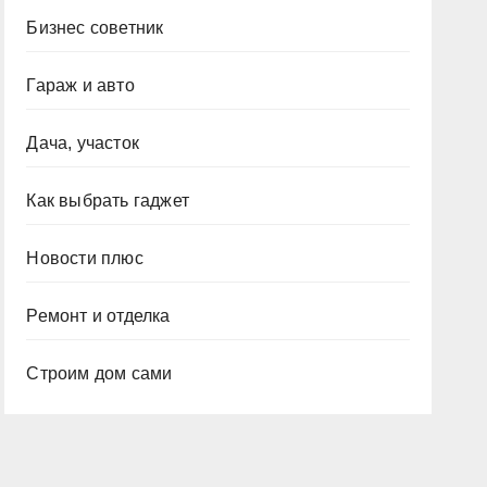
Бизнес советник
Гараж и авто
Дача, участок
Как выбрать гаджет
Новости плюс
Ремонт и отделка
Строим дом сами