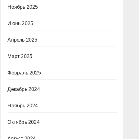
Ноябрь 2025
Июнь 2025
Апрель 2025
Март 2025
Февраль 2025
Декабрь 2024
Ноябрь 2024
Октябрь 2024
Август 2024