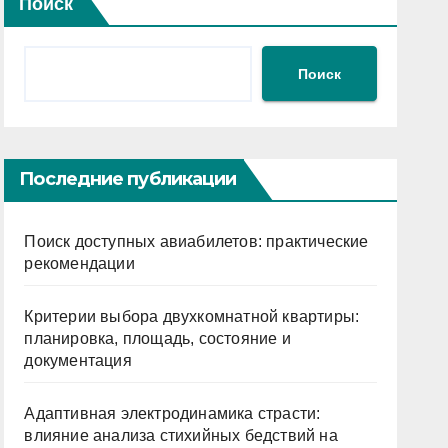
Поиск
Поиск
Последние публикации
Поиск доступных авиабилетов: практические
рекомендации
Критерии выбора двухкомнатной квартиры:
планировка, площадь, состояние и
документация
Адаптивная электродинамика страсти:
влияние анализа стихийных бедствий на