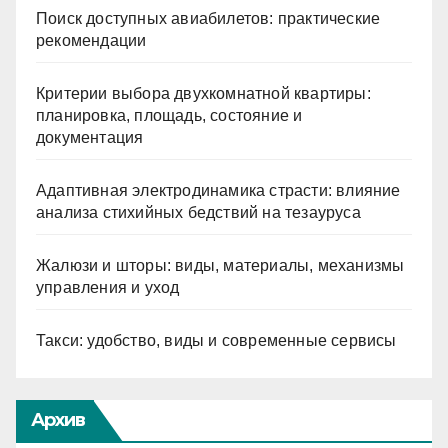
Поиск доступных авиабилетов: практические
рекомендации
Критерии выбора двухкомнатной квартиры:
планировка, площадь, состояние и
документация
Адаптивная электродинамика страсти: влияние
анализа стихийных бедствий на тезауруса
Жалюзи и шторы: виды, материалы, механизмы
управления и уход
Такси: удобство, виды и современные сервисы
Архив