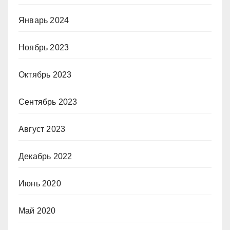
Январь 2024
Ноябрь 2023
Октябрь 2023
Сентябрь 2023
Август 2023
Декабрь 2022
Июнь 2020
Май 2020