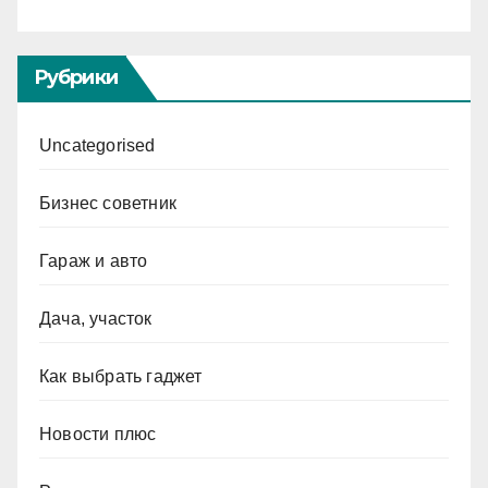
Рубрики
Uncategorised
Бизнес советник
Гараж и авто
Дача, участок
Как выбрать гаджет
Новости плюс