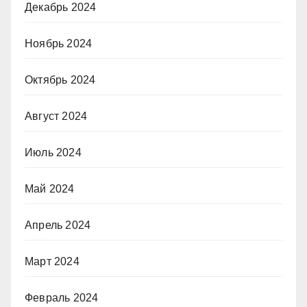
Декабрь 2024
Ноябрь 2024
Октябрь 2024
Август 2024
Июль 2024
Май 2024
Апрель 2024
Март 2024
Февраль 2024