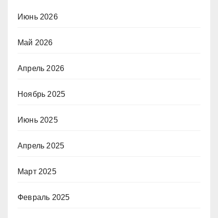
Июнь 2026
Май 2026
Апрель 2026
Ноябрь 2025
Июнь 2025
Апрель 2025
Март 2025
Февраль 2025