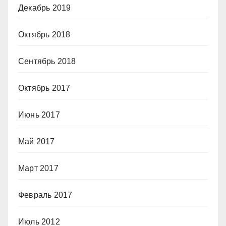
Декабрь 2019
Октябрь 2018
Сентябрь 2018
Октябрь 2017
Июнь 2017
Май 2017
Март 2017
Февраль 2017
Июль 2012