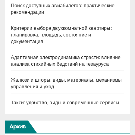
Поиск доступных авиабилетов: практические
рекомендации
Критерии выбора двухкомнатной квартиры:
планировка, площадь, состояние и
документация
Адаптивная электродинамика страсти: влияние
анализа стихийных бедствий на тезауруса
Жалюзи и шторы: виды, материалы, механизмы
управления и уход
Такси: удобство, виды и современные сервисы
Архив