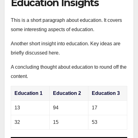
Education Insights
This is a short paragraph about education. It covers
some interesting aspects of education.
Another short insight into education. Key ideas are
briefly discussed here.
A concluding thought about education to round off the
content.
Education 1
Education 2
Education 3
13
94
17
32
15
53