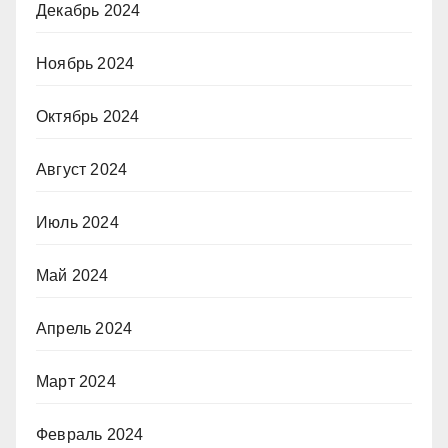
Декабрь 2024
Ноябрь 2024
Октябрь 2024
Август 2024
Июль 2024
Май 2024
Апрель 2024
Март 2024
Февраль 2024