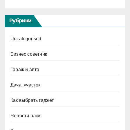
Рубрики
Uncategorised
Бизнес советник
Гараж и авто
Дача, участок
Как выбрать гаджет
Новости плюс