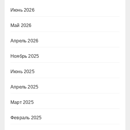
Июнь 2026
Май 2026
Апрель 2026
Ноябрь 2025
Июнь 2025
Апрель 2025
Март 2025
Февраль 2025