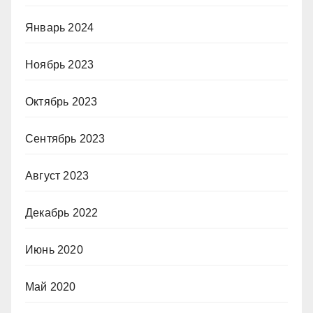
Январь 2024
Ноябрь 2023
Октябрь 2023
Сентябрь 2023
Август 2023
Декабрь 2022
Июнь 2020
Май 2020