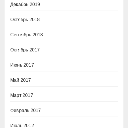
Декабрь 2019
Октябрь 2018
Сентябрь 2018
Октябрь 2017
Июнь 2017
Май 2017
Март 2017
Февраль 2017
Июль 2012