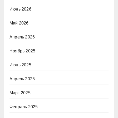
Июнь 2026
Май 2026
Апрель 2026
Ноябрь 2025
Июнь 2025
Апрель 2025
Март 2025
Февраль 2025