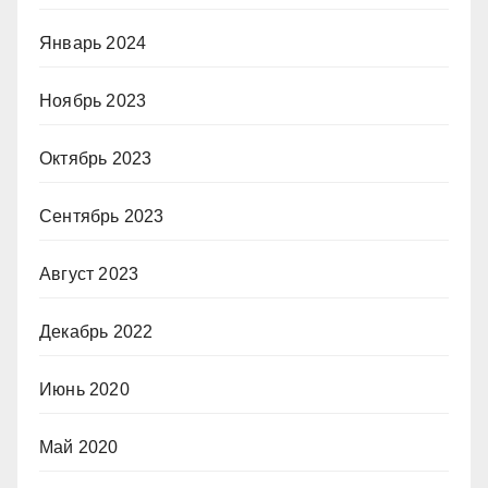
Январь 2024
Ноябрь 2023
Октябрь 2023
Сентябрь 2023
Август 2023
Декабрь 2022
Июнь 2020
Май 2020