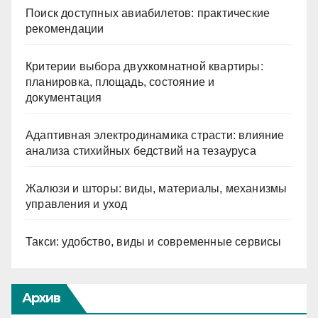
Поиск доступных авиабилетов: практические
рекомендации
Критерии выбора двухкомнатной квартиры:
планировка, площадь, состояние и
документация
Адаптивная электродинамика страсти: влияние
анализа стихийных бедствий на тезауруса
Жалюзи и шторы: виды, материалы, механизмы
управления и уход
Такси: удобство, виды и современные сервисы
Архив