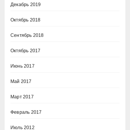
Декабрь 2019
Октябрь 2018
Сентябрь 2018
Октябрь 2017
Июнь 2017
Май 2017
Март 2017
Февраль 2017
Июль 2012