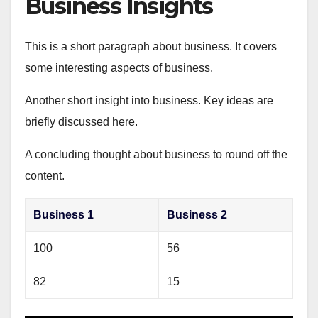
Business Insights
This is a short paragraph about business. It covers
some interesting aspects of business.
Another short insight into business. Key ideas are
briefly discussed here.
A concluding thought about business to round off the
content.
Business 1
Business 2
100
56
82
15