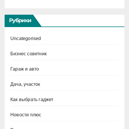
Рубрики
Uncategorised
Бизнес советник
Гараж и авто
Дача, участок
Как выбрать гаджет
Новости плюс