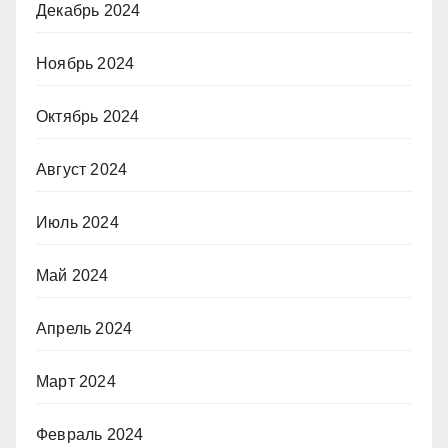
Декабрь 2024
Ноябрь 2024
Октябрь 2024
Август 2024
Июль 2024
Май 2024
Апрель 2024
Март 2024
Февраль 2024