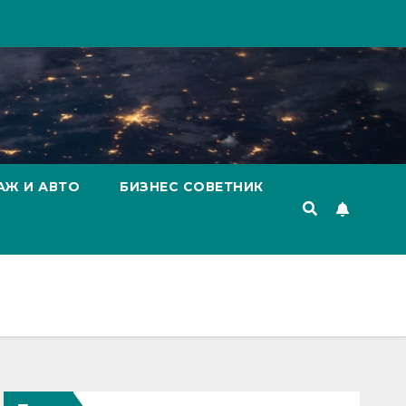
АЖ И АВТО
БИЗНЕС СОВЕТНИК