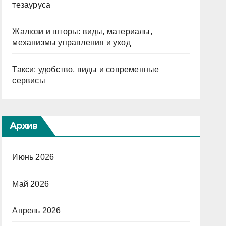
тезауруса
Жалюзи и шторы: виды, материалы,
механизмы управления и уход
Такси: удобство, виды и современные
сервисы
Архив
Июнь 2026
Май 2026
Апрель 2026