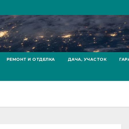
РЕМОНТ И ОТДЕЛКА
ДАЧА, УЧАСТОК
ГАР