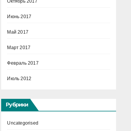
Октябрь 2017
Июнь 2017
Май 2017
Март 2017
Февраль 2017
Июль 2012
Рубрики
Uncategorised