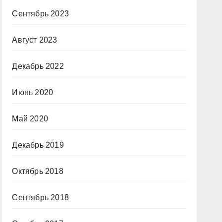
Сентябрь 2023
Август 2023
Декабрь 2022
Июнь 2020
Май 2020
Декабрь 2019
Октябрь 2018
Сентябрь 2018