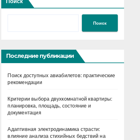
Поиск
Поиск
Последние публикации
Поиск доступных авиабилетов: практические
рекомендации
Критерии выбора двухкомнатной квартиры:
планировка, площадь, состояние и
документация
Адаптивная электродинамика страсти:
влияние анализа стихийных бедствий на