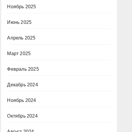
Ноябрь 2025
Июнь 2025
Апрель 2025
Март 2025
Февраль 2025
Декабрь 2024
Ноябрь 2024
Октябрь 2024
Август 2024