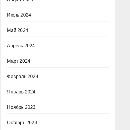
Июль 2024
Май 2024
Апрель 2024
Март 2024
Февраль 2024
Январь 2024
Ноябрь 2023
Октябрь 2023