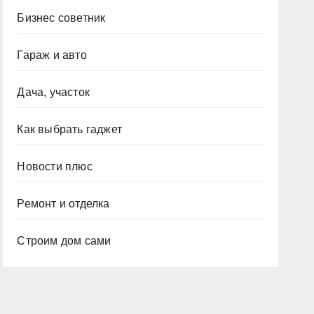
Бизнес советник
Гараж и авто
Дача, участок
Как выбрать гаджет
Новости плюс
Ремонт и отделка
Строим дом сами