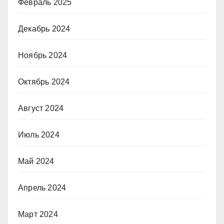
Февраль 2025
Декабрь 2024
Ноябрь 2024
Октябрь 2024
Август 2024
Июль 2024
Май 2024
Апрель 2024
Март 2024