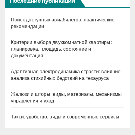
Последние публикации
Поиск доступных авиабилетов: практические
рекомендации
Критерии выбора двухкомнатной квартиры:
планировка, площадь, состояние и
документация
Адаптивная электродинамика страсти: влияние
анализа стихийных бедствий на тезауруса
Жалюзи и шторы: виды, материалы, механизмы
управления и уход
Такси: удобство, виды и современные сервисы