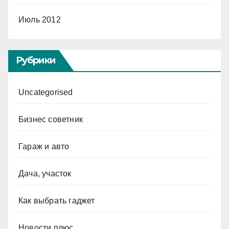
Июль 2012
Рубрики
Uncategorised
Бизнес советник
Гараж и авто
Дача, участок
Как выбрать гаджет
Новости плюс