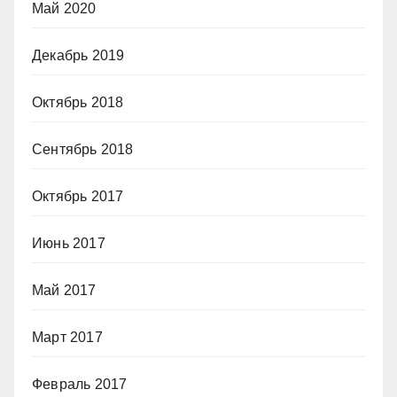
Май 2020
Декабрь 2019
Октябрь 2018
Сентябрь 2018
Октябрь 2017
Июнь 2017
Май 2017
Март 2017
Февраль 2017