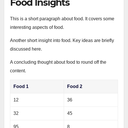
Food Insights
This is a short paragraph about food. It covers some
interesting aspects of food.
Another short insight into food. Key ideas are briefly
discussed here.
A concluding thought about food to round off the
content.
Food 1
Food 2
12
36
32
45
95
8