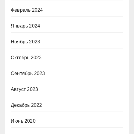
Февраль 2024
Январь 2024
Ноябрь 2023
Октябрь 2023
Сентябрь 2023
Август 2023
Декабрь 2022
Июнь 2020