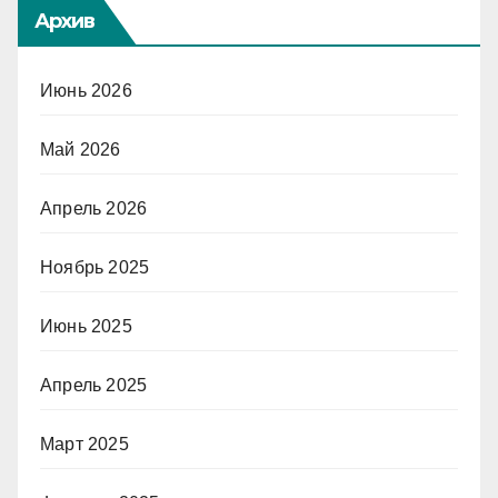
Архив
Июнь 2026
Май 2026
Апрель 2026
Ноябрь 2025
Июнь 2025
Апрель 2025
Март 2025