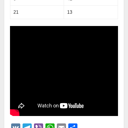
21
13