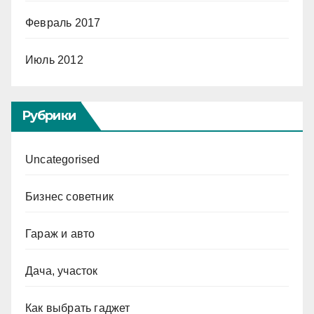
Февраль 2017
Июль 2012
Рубрики
Uncategorised
Бизнес советник
Гараж и авто
Дача, участок
Как выбрать гаджет