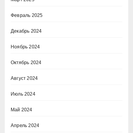
Февраль 2025
Декабрь 2024
Ноябрь 2024
Октябрь 2024
Август 2024
Июль 2024
Май 2024
Апрель 2024