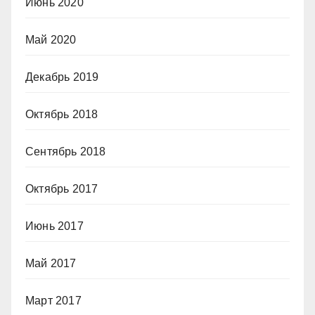
Июнь 2020
Май 2020
Декабрь 2019
Октябрь 2018
Сентябрь 2018
Октябрь 2017
Июнь 2017
Май 2017
Март 2017