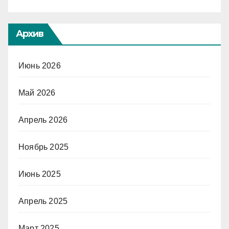
Архив
Июнь 2026
Май 2026
Апрель 2026
Ноябрь 2025
Июнь 2025
Апрель 2025
Март 2025