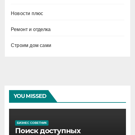
Новости плюс
Ремонт и отделка
Строим дом сами
YOU MISSED
БИЗНЕС СОВЕТНИК
Поиск доступных