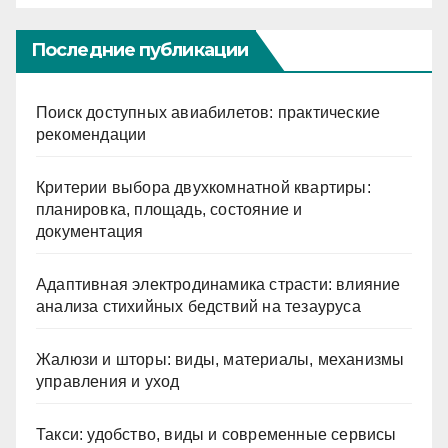
Последние публикации
Поиск доступных авиабилетов: практические
рекомендации
Критерии выбора двухкомнатной квартиры:
планировка, площадь, состояние и
документация
Адаптивная электродинамика страсти: влияние
анализа стихийных бедствий на тезауруса
Жалюзи и шторы: виды, материалы, механизмы
управления и уход
Такси: удобство, виды и современные сервисы