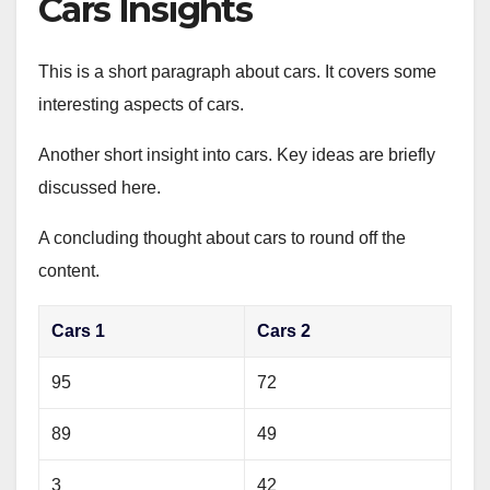
Cars Insights
This is a short paragraph about cars. It covers some
interesting aspects of cars.
Another short insight into cars. Key ideas are briefly
discussed here.
A concluding thought about cars to round off the
content.
Cars 1
Cars 2
95
72
89
49
3
42