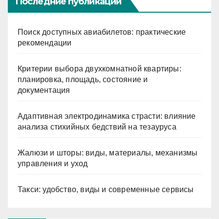
Последние публикации
Поиск доступных авиабилетов: практические
рекомендации
Критерии выбора двухкомнатной квартиры:
планировка, площадь, состояние и
документация
Адаптивная электродинамика страсти: влияние
анализа стихийных бедствий на тезауруса
Жалюзи и шторы: виды, материалы, механизмы
управления и уход
Такси: удобство, виды и современные сервисы