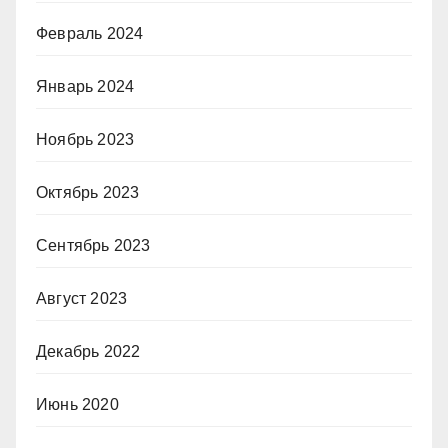
Февраль 2024
Январь 2024
Ноябрь 2023
Октябрь 2023
Сентябрь 2023
Август 2023
Декабрь 2022
Июнь 2020