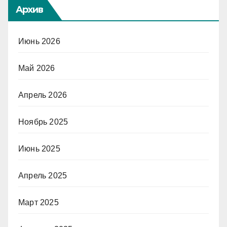
Архив
Июнь 2026
Май 2026
Апрель 2026
Ноябрь 2025
Июнь 2025
Апрель 2025
Март 2025