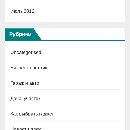
Июль 2012
Рубрики
Uncategorised
Бизнес советник
Гараж и авто
Дача, участок
Как выбрать гаджет
Новости плюс