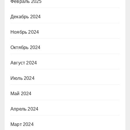
Февраль 2025
Декабрь 2024
Ноябрь 2024
Октябрь 2024
Август 2024
Июль 2024
Май 2024
Апрель 2024
Март 2024