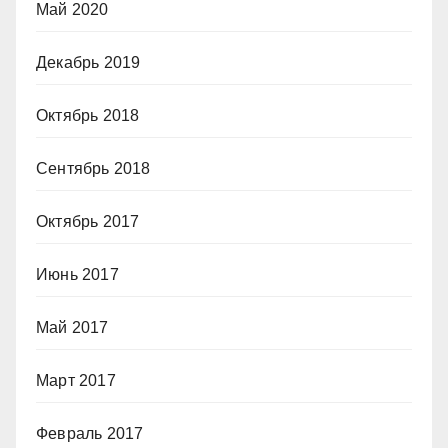
Май 2020
Декабрь 2019
Октябрь 2018
Сентябрь 2018
Октябрь 2017
Июнь 2017
Май 2017
Март 2017
Февраль 2017