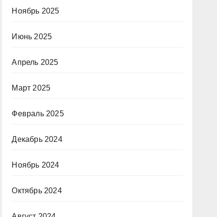
Ноябрь 2025
Июнь 2025
Апрель 2025
Март 2025
Февраль 2025
Декабрь 2024
Ноябрь 2024
Октябрь 2024
Август 2024