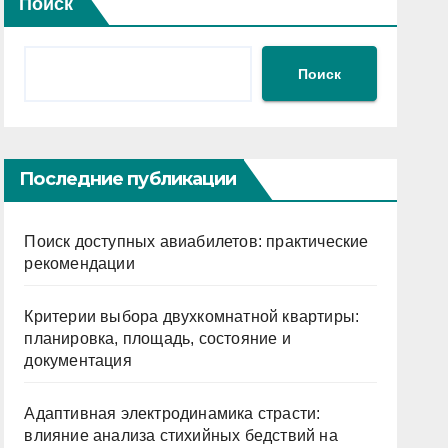
Поиск
Поиск
Последние публикации
Поиск доступных авиабилетов: практические
рекомендации
Критерии выбора двухкомнатной квартиры:
планировка, площадь, состояние и
документация
Адаптивная электродинамика страсти:
влияние анализа стихийных бедствий на