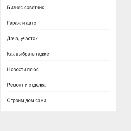
Бизнес советник
Гараж и авто
Дача, участок
Как выбрать гаджет
Новости плюс
Ремонт и отделка
Строим дом сами