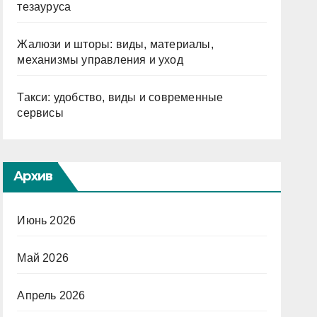
тезауруса
Жалюзи и шторы: виды, материалы,
механизмы управления и уход
Такси: удобство, виды и современные
сервисы
Архив
Июнь 2026
Май 2026
Апрель 2026