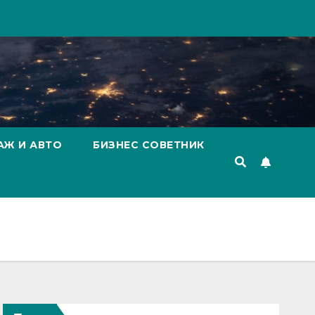
АЖ И АВТО
БИЗНЕС СОВЕТНИК