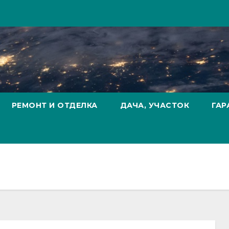
РЕМОНТ И ОТДЕЛКА
ДАЧА, УЧАСТОК
ГАР