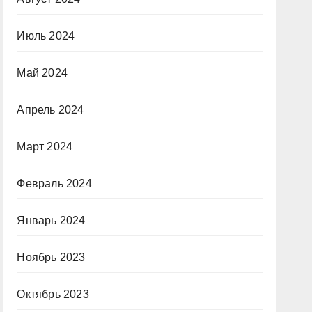
Июль 2024
Май 2024
Апрель 2024
Март 2024
Февраль 2024
Январь 2024
Ноябрь 2023
Октябрь 2023