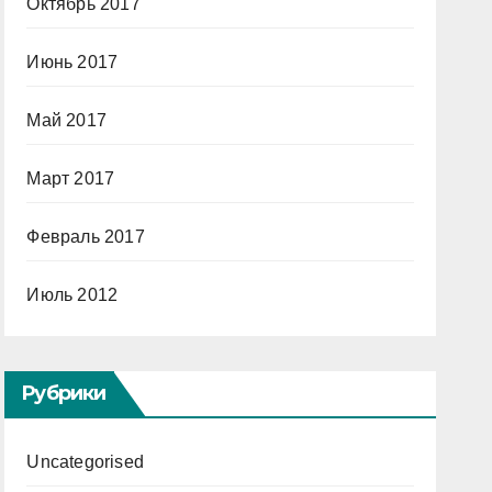
Октябрь 2017
Июнь 2017
Май 2017
Март 2017
Февраль 2017
Июль 2012
Рубрики
Uncategorised