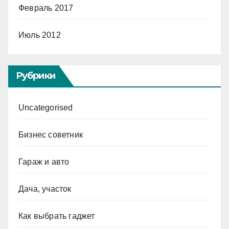
Февраль 2017
Июль 2012
Рубрики
Uncategorised
Бизнес советник
Гараж и авто
Дача, участок
Как выбрать гаджет