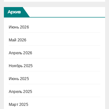
Архив
Июнь 2026
Май 2026
Апрель 2026
Ноябрь 2025
Июнь 2025
Апрель 2025
Март 2025