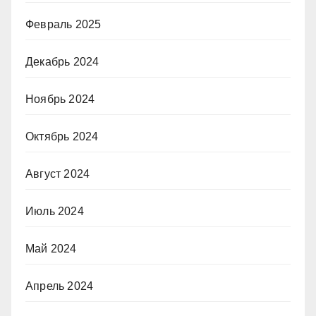
Февраль 2025
Декабрь 2024
Ноябрь 2024
Октябрь 2024
Август 2024
Июль 2024
Май 2024
Апрель 2024