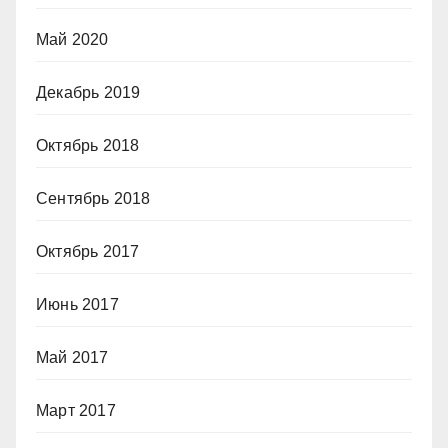
Май 2020
Декабрь 2019
Октябрь 2018
Сентябрь 2018
Октябрь 2017
Июнь 2017
Май 2017
Март 2017