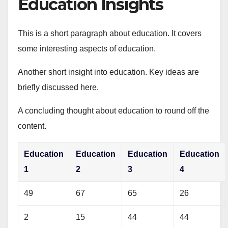
Education Insights
This is a short paragraph about education. It covers
some interesting aspects of education.
Another short insight into education. Key ideas are
briefly discussed here.
A concluding thought about education to round off the
content.
Education
Education
Education
Education
1
2
3
4
49
67
65
26
2
15
44
44