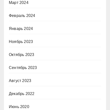
Март 2024
Февраль 2024
Январь 2024
Ноябрь 2023
Октябрь 2023
Сентябрь 2023
Август 2023
Декабрь 2022
Июнь 2020