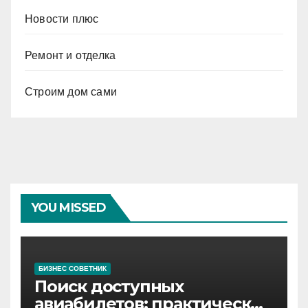
Новости плюс
Ремонт и отделка
Строим дом сами
YOU MISSED
БИЗНЕС СОВЕТНИК
Поиск доступных
авиабилетов: практические