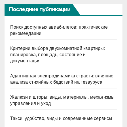
Последние публикации
Поиск доступных авиабилетов: практические
рекомендации
Критерии выбора двухкомнатной квартиры:
планировка, площадь, состояние и
документация
Адаптивная электродинамика страсти: влияние
анализа стихийных бедствий на тезауруса
Жалюзи и шторы: виды, материалы, механизмы
управления и уход
Такси: удобство, виды и современные сервисы