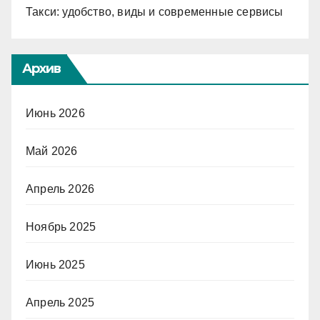
Такси: удобство, виды и современные сервисы
Архив
Июнь 2026
Май 2026
Апрель 2026
Ноябрь 2025
Июнь 2025
Апрель 2025