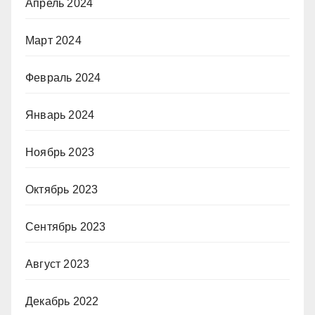
Апрель 2024
Март 2024
Февраль 2024
Январь 2024
Ноябрь 2023
Октябрь 2023
Сентябрь 2023
Август 2023
Декабрь 2022