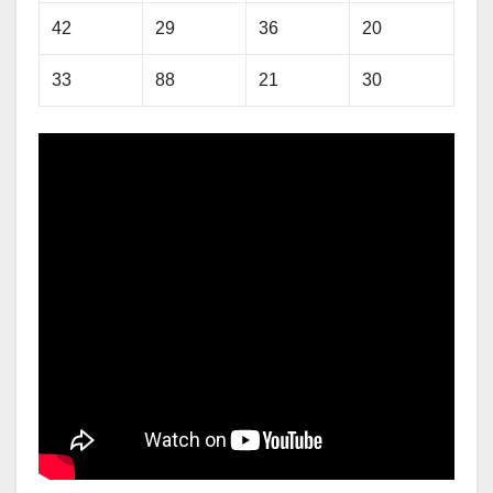
42
29
36
20
33
88
21
30