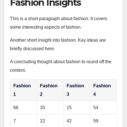
Fashion Insights
This is a short paragraph about fashion. It covers
some interesting aspects of fashion.
Another short insight into fashion. Key ideas are
briefly discussed here.
A concluding thought about fashion to round off the
content.
Fashion
Fashion
Fashion
Fashion
1
2
3
4
66
35
15
54
7
22
42
59