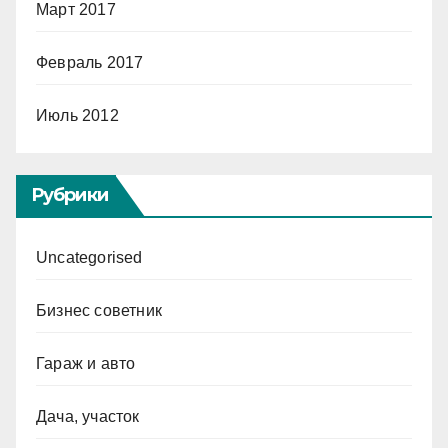
Март 2017
Февраль 2017
Июль 2012
Рубрики
Uncategorised
Бизнес советник
Гараж и авто
Дача, участок