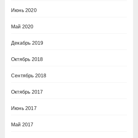
Июнь 2020
Май 2020
Декабрь 2019
Октябрь 2018
Сентябрь 2018
Октябрь 2017
Июнь 2017
Май 2017