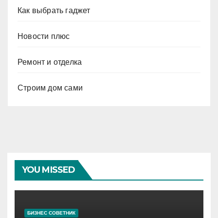
Как выбрать гаджет
Новости плюс
Ремонт и отделка
Строим дом сами
YOU MISSED
БИЗНЕС СОВЕТНИК