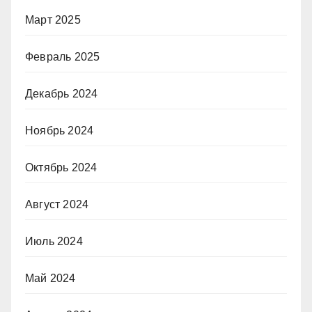
Март 2025
Февраль 2025
Декабрь 2024
Ноябрь 2024
Октябрь 2024
Август 2024
Июль 2024
Май 2024