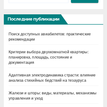
Последние публикации
Поиск доступных авиабилетов: практические
рекомендации
Критерии выбора двухкомнатной квартиры:
планировка, площадь, состояние и
документация
Адаптивная электродинамика страсти: влияние
анализа стихийных бедствий на тезауруса
Жалюзи и шторы: виды, материалы, механизмы
управления и уход