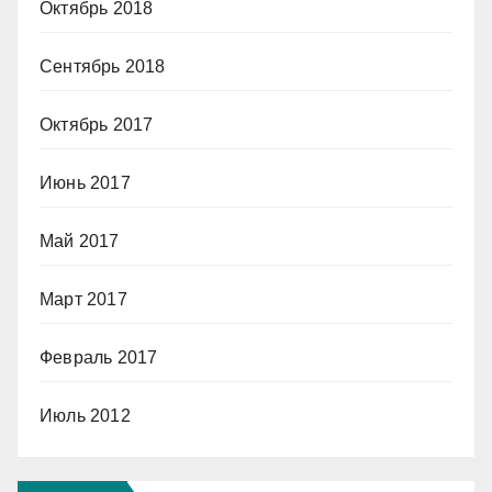
Октябрь 2018
Сентябрь 2018
Октябрь 2017
Июнь 2017
Май 2017
Март 2017
Февраль 2017
Июль 2012