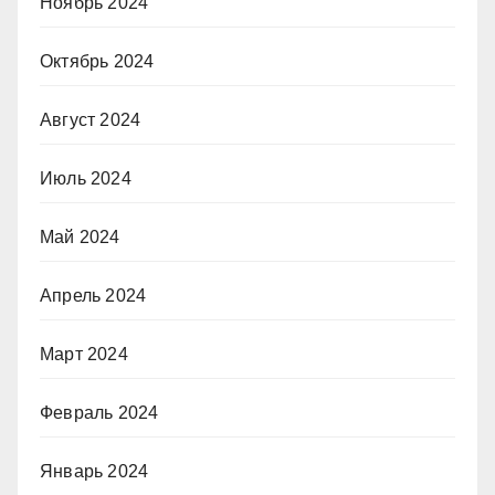
Ноябрь 2024
Октябрь 2024
Август 2024
Июль 2024
Май 2024
Апрель 2024
Март 2024
Февраль 2024
Январь 2024