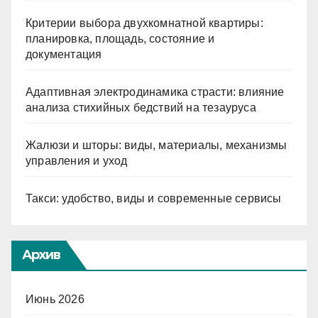
Критерии выбора двухкомнатной квартиры:
планировка, площадь, состояние и
документация
Адаптивная электродинамика страсти: влияние
анализа стихийных бедствий на тезауруса
Жалюзи и шторы: виды, материалы, механизмы
управления и уход
Такси: удобство, виды и современные сервисы
Архив
Июнь 2026