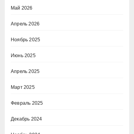
Май 2026
Апрель 2026
Ноябрь 2025
Июнь 2025
Апрель 2025
Март 2025
Февраль 2025
Декабрь 2024