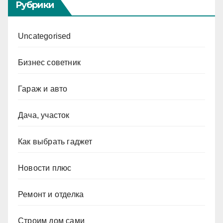
Рубрики
Uncategorised
Бизнес советник
Гараж и авто
Дача, участок
Как выбрать гаджет
Новости плюс
Ремонт и отделка
Строим дом сами