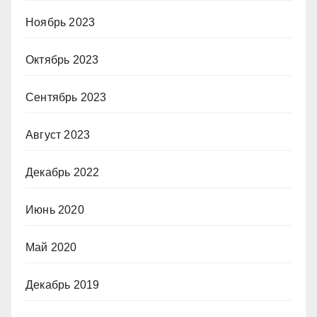
Ноябрь 2023
Октябрь 2023
Сентябрь 2023
Август 2023
Декабрь 2022
Июнь 2020
Май 2020
Декабрь 2019