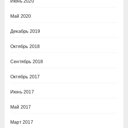
Июнь 2020
Май 2020
Декабрь 2019
Октябрь 2018
Сентябрь 2018
Октябрь 2017
Июнь 2017
Май 2017
Март 2017