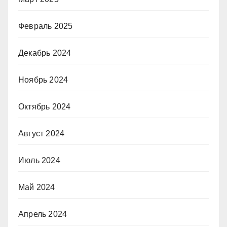
Февраль 2025
Декабрь 2024
Ноябрь 2024
Октябрь 2024
Август 2024
Июль 2024
Май 2024
Апрель 2024