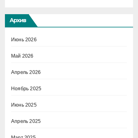
Архив
Июнь 2026
Май 2026
Апрель 2026
Ноябрь 2025
Июнь 2025
Апрель 2025
Март 2025