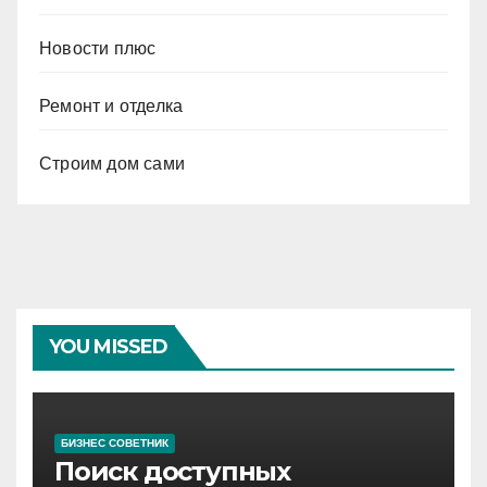
Новости плюс
Ремонт и отделка
Строим дом сами
YOU MISSED
БИЗНЕС СОВЕТНИК
Поиск доступных