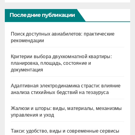
Последние публикации
Поиск доступных авиабилетов: практические
рекомендации
Критерии выбора двухкомнатной квартиры:
планировка, площадь, состояние и
документация
Адаптивная электродинамика страсти: влияние
анализа стихийных бедствий на тезауруса
Жалюзи и шторы: виды, материалы, механизмы
управления и уход
Такси: удобство, виды и современные сервисы