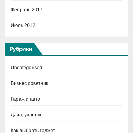
Февраль 2017
Июль 2012
Рубрики
Uncategorised
Бизнес советник
Гараж и авто
Дача, участок
Как выбрать гаджет