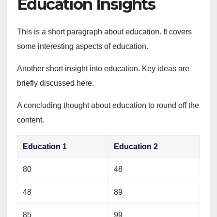
Education Insights
This is a short paragraph about education. It covers
some interesting aspects of education.
Another short insight into education. Key ideas are
briefly discussed here.
A concluding thought about education to round off the
content.
Education 1
Education 2
80
48
48
89
85
99