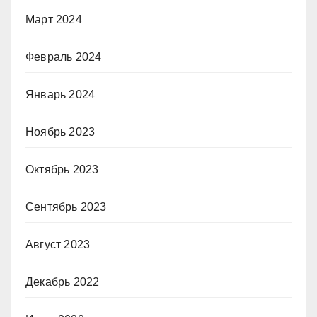
Март 2024
Февраль 2024
Январь 2024
Ноябрь 2023
Октябрь 2023
Сентябрь 2023
Август 2023
Декабрь 2022