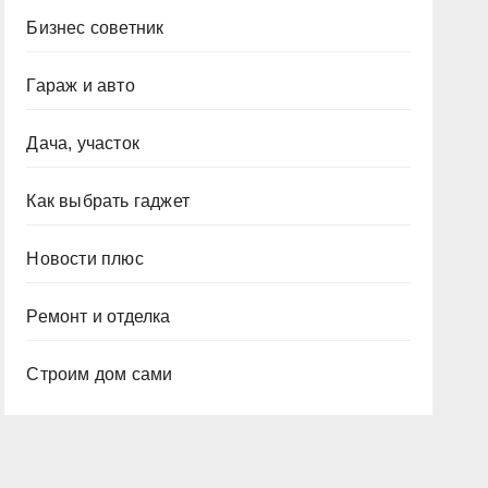
Бизнес советник
Гараж и авто
Дача, участок
Как выбрать гаджет
Новости плюс
Ремонт и отделка
Строим дом сами