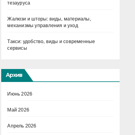
тезауруса
Жалюзи и шторы: виды, материалы,
механизмы управления и уход
Такси: удобство, виды и современные
сервисы
Архив
Июнь 2026
Май 2026
Апрель 2026