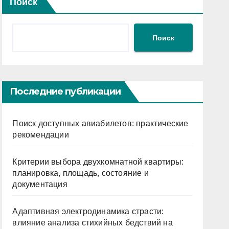
Поиск
Поиск
Последние публикации
Поиск доступных авиабилетов: практические
рекомендации
Критерии выбора двухкомнатной квартиры:
планировка, площадь, состояние и
документация
Адаптивная электродинамика страсти:
влияние анализа стихийных бедствий на