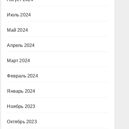
Июль 2024
Май 2024
Апрель 2024
Март 2024
Февраль 2024
Январь 2024
Ноябрь 2023
Октябрь 2023