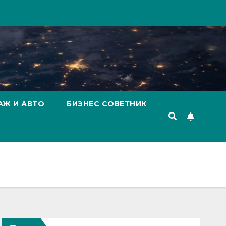
АЖ И АВТО
БИЗНЕС СОВЕТНИК