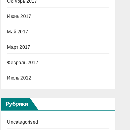
Октябрь 2017
Июнь 2017
Май 2017
Март 2017
Февраль 2017
Июль 2012
Рубрики
Uncategorised