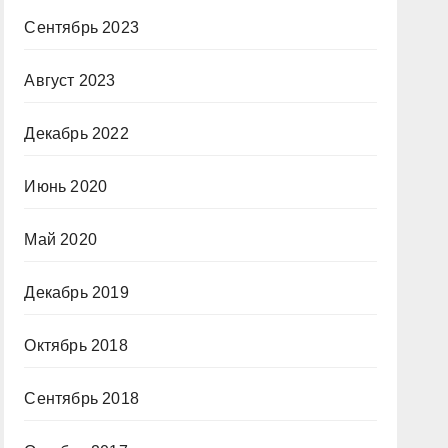
Сентябрь 2023
Август 2023
Декабрь 2022
Июнь 2020
Май 2020
Декабрь 2019
Октябрь 2018
Сентябрь 2018