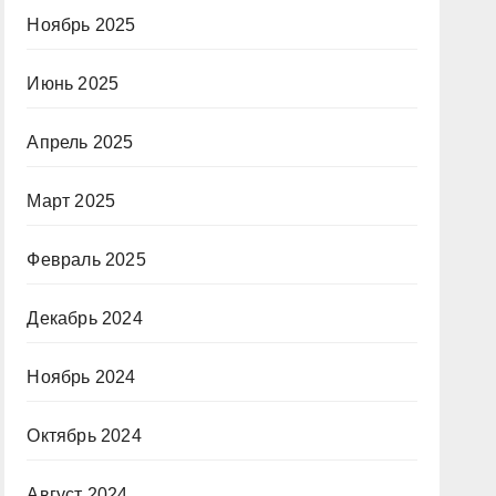
Ноябрь 2025
Июнь 2025
Апрель 2025
Март 2025
Февраль 2025
Декабрь 2024
Ноябрь 2024
Октябрь 2024
Август 2024