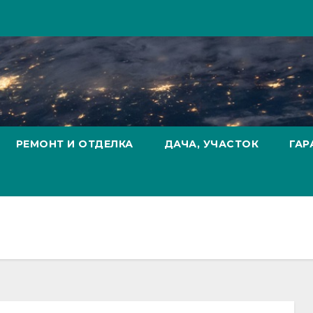
РЕМОНТ И ОТДЕЛКА
ДАЧА, УЧАСТОК
ГАР