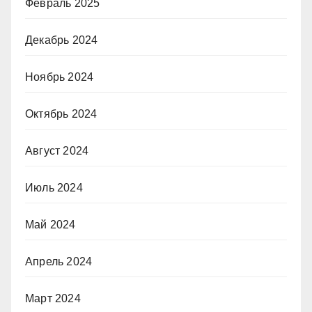
Февраль 2025
Декабрь 2024
Ноябрь 2024
Октябрь 2024
Август 2024
Июль 2024
Май 2024
Апрель 2024
Март 2024