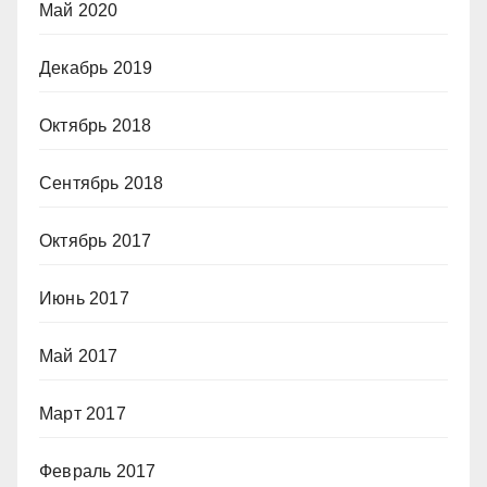
Май 2020
Декабрь 2019
Октябрь 2018
Сентябрь 2018
Октябрь 2017
Июнь 2017
Май 2017
Март 2017
Февраль 2017