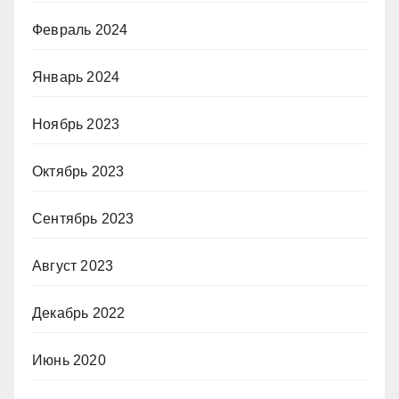
Февраль 2024
Январь 2024
Ноябрь 2023
Октябрь 2023
Сентябрь 2023
Август 2023
Декабрь 2022
Июнь 2020