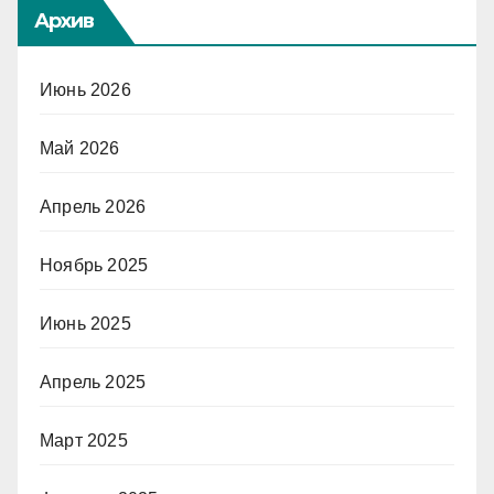
Архив
Июнь 2026
Май 2026
Апрель 2026
Ноябрь 2025
Июнь 2025
Апрель 2025
Март 2025