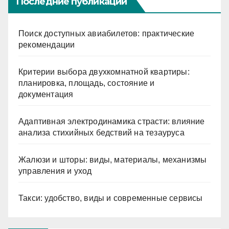
Последние публикации
Поиск доступных авиабилетов: практические
рекомендации
Критерии выбора двухкомнатной квартиры:
планировка, площадь, состояние и
документация
Адаптивная электродинамика страсти: влияние
анализа стихийных бедствий на тезауруса
Жалюзи и шторы: виды, материалы, механизмы
управления и уход
Такси: удобство, виды и современные сервисы