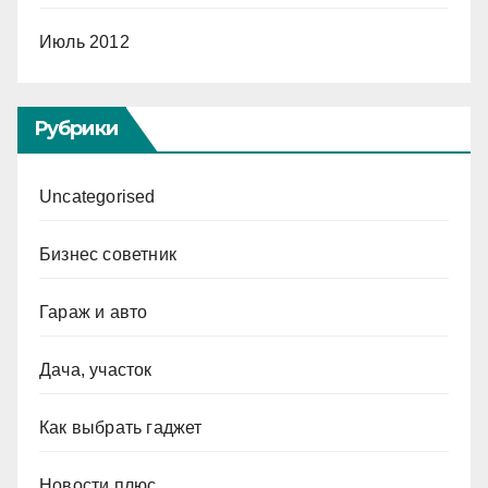
Июль 2012
Рубрики
Uncategorised
Бизнес советник
Гараж и авто
Дача, участок
Как выбрать гаджет
Новости плюс