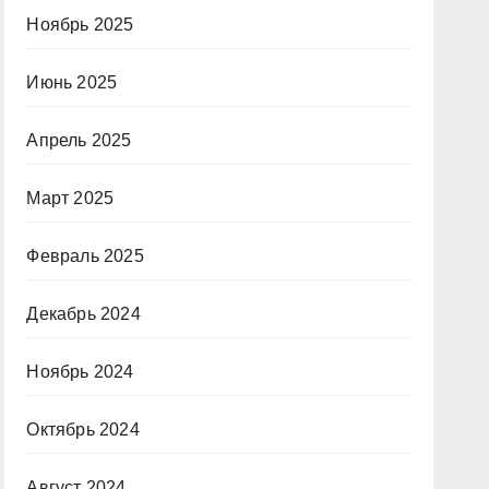
Ноябрь 2025
Июнь 2025
Апрель 2025
Март 2025
Февраль 2025
Декабрь 2024
Ноябрь 2024
Октябрь 2024
Август 2024