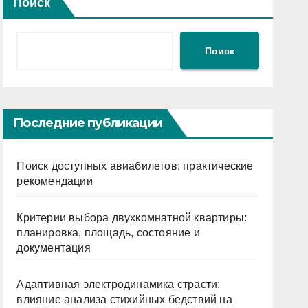
Поиск
Поиск
Последние публикации
Поиск доступных авиабилетов: практические
рекомендации
Критерии выбора двухкомнатной квартиры:
планировка, площадь, состояние и
документация
Адаптивная электродинамика страсти:
влияние анализа стихийных бедствий на