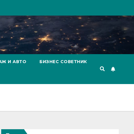
АЖ И АВТО
БИЗНЕС СОВЕТНИК