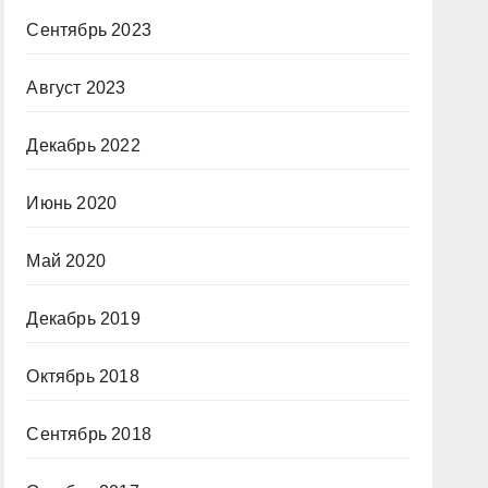
Сентябрь 2023
Август 2023
Декабрь 2022
Июнь 2020
Май 2020
Декабрь 2019
Октябрь 2018
Сентябрь 2018