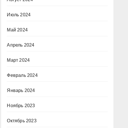
Июль 2024
Май 2024
Апрель 2024
Март 2024
Февраль 2024
Январь 2024
Ноябрь 2023
Октябрь 2023