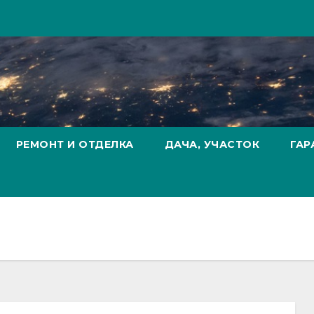
РЕМОНТ И ОТДЕЛКА
ДАЧА, УЧАСТОК
ГАР