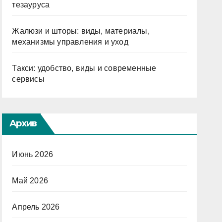
тезауруса
Жалюзи и шторы: виды, материалы,
механизмы управления и уход
Такси: удобство, виды и современные
сервисы
Архив
Июнь 2026
Май 2026
Апрель 2026