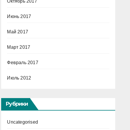
Октябрь 2017
Июнь 2017
Май 2017
Март 2017
Февраль 2017
Июль 2012
Рубрики
Uncategorised