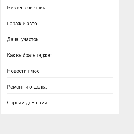
Бизнес советник
Гараж и авто
Дача, участок
Как выбрать гаджет
Новости плюс
Ремонт и отделка
Строим дом сами