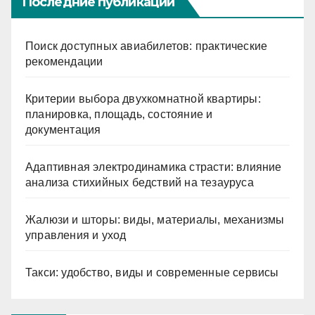
Последние публикации
Поиск доступных авиабилетов: практические
рекомендации
Критерии выбора двухкомнатной квартиры:
планировка, площадь, состояние и
документация
Адаптивная электродинамика страсти: влияние
анализа стихийных бедствий на тезауруса
Жалюзи и шторы: виды, материалы, механизмы
управления и уход
Такси: удобство, виды и современные сервисы