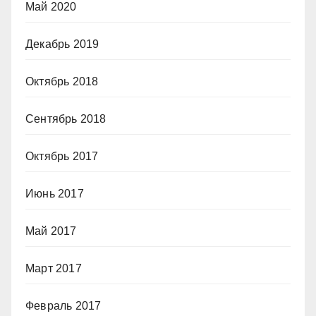
Май 2020
Декабрь 2019
Октябрь 2018
Сентябрь 2018
Октябрь 2017
Июнь 2017
Май 2017
Март 2017
Февраль 2017