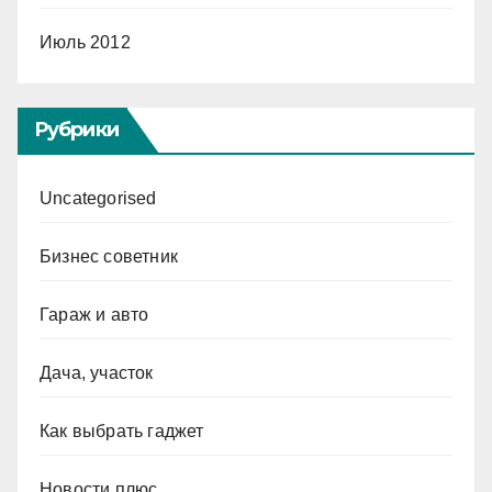
Июль 2012
Рубрики
Uncategorised
Бизнес советник
Гараж и авто
Дача, участок
Как выбрать гаджет
Новости плюс