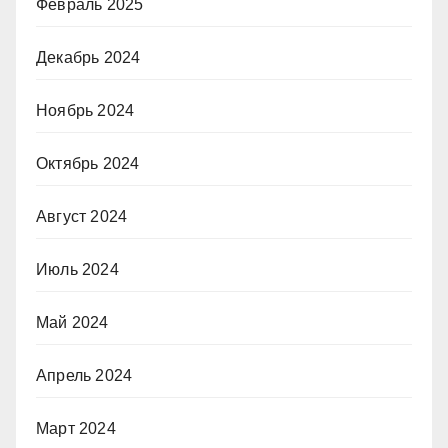
Февраль 2025
Декабрь 2024
Ноябрь 2024
Октябрь 2024
Август 2024
Июль 2024
Май 2024
Апрель 2024
Март 2024