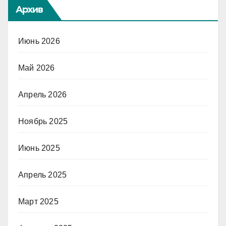
Архив
Июнь 2026
Май 2026
Апрель 2026
Ноябрь 2025
Июнь 2025
Апрель 2025
Март 2025