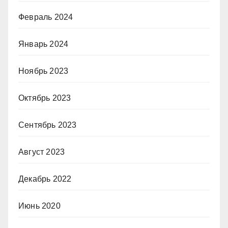
Февраль 2024
Январь 2024
Ноябрь 2023
Октябрь 2023
Сентябрь 2023
Август 2023
Декабрь 2022
Июнь 2020