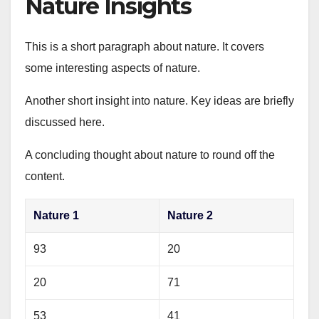
Nature Insights
This is a short paragraph about nature. It covers
some interesting aspects of nature.
Another short insight into nature. Key ideas are briefly
discussed here.
A concluding thought about nature to round off the
content.
Nature 1
Nature 2
93
20
20
71
53
41