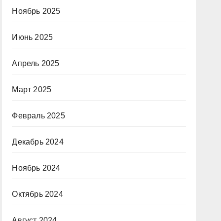
Ноябрь 2025
Июнь 2025
Апрель 2025
Март 2025
Февраль 2025
Декабрь 2024
Ноябрь 2024
Октябрь 2024
Август 2024