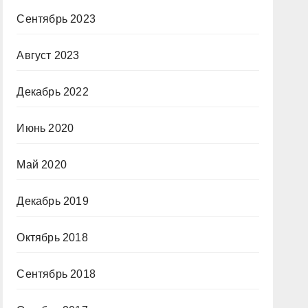
Сентябрь 2023
Август 2023
Декабрь 2022
Июнь 2020
Май 2020
Декабрь 2019
Октябрь 2018
Сентябрь 2018