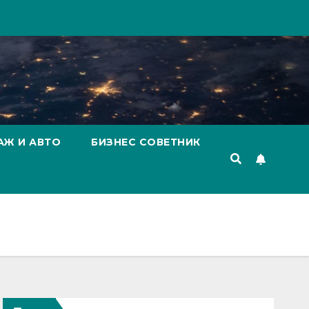
АЖ И АВТО
БИЗНЕС СОВЕТНИК