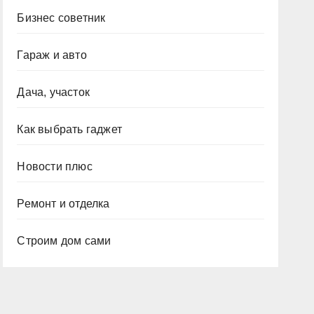
Бизнес советник
Гараж и авто
Дача, участок
Как выбрать гаджет
Новости плюс
Ремонт и отделка
Строим дом сами