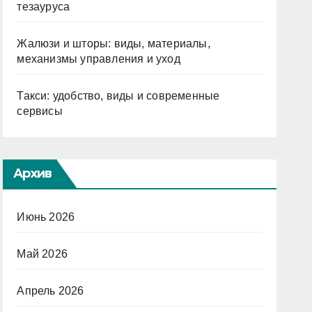
тезауруса
Жалюзи и шторы: виды, материалы,
механизмы управления и уход
Такси: удобство, виды и современные
сервисы
Архив
Июнь 2026
Май 2026
Апрель 2026