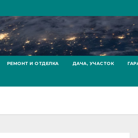
РЕМОНТ И ОТДЕЛКА
ДАЧА, УЧАСТОК
ГАР