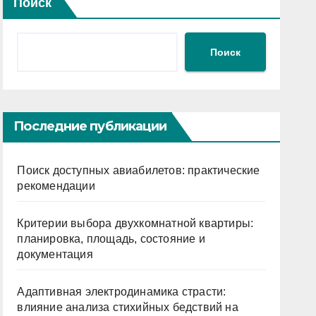
Поиск
Поиск
Последние публикации
Поиск доступных авиабилетов: практические
рекомендации
Критерии выбора двухкомнатной квартиры:
планировка, площадь, состояние и
документация
Адаптивная электродинамика страсти:
влияние анализа стихийных бедствий на