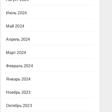
Июль 2024
Май 2024
Апрель 2024
Март 2024
Февраль 2024
Январь 2024
Ноябрь 2023
Октябрь 2023