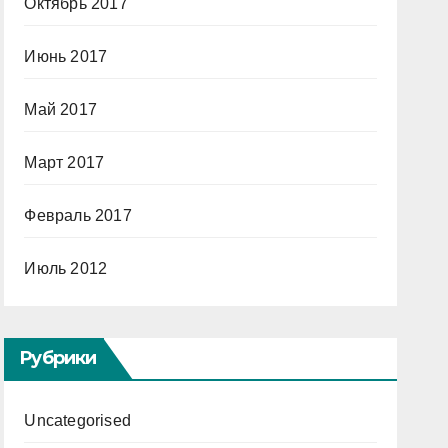
Октябрь 2017
Июнь 2017
Май 2017
Март 2017
Февраль 2017
Июль 2012
Рубрики
Uncategorised