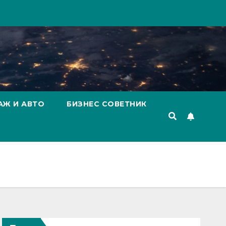
АЖ И АВТО
БИЗНЕС СОВЕТНИК