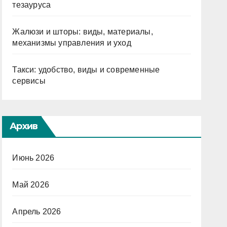
тезауруса
Жалюзи и шторы: виды, материалы,
механизмы управления и уход
Такси: удобство, виды и современные
сервисы
Архив
Июнь 2026
Май 2026
Апрель 2026