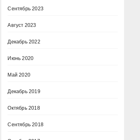
Сентябрь 2023
Август 2023
Декабрь 2022
Июнь 2020
Май 2020
Декабрь 2019
Октябрь 2018
Сентябрь 2018