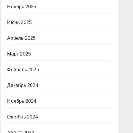
Ноябрь 2025
Июнь 2025
Апрель 2025
Март 2025
Февраль 2025
Декабрь 2024
Ноябрь 2024
Октябрь 2024
Август 2024