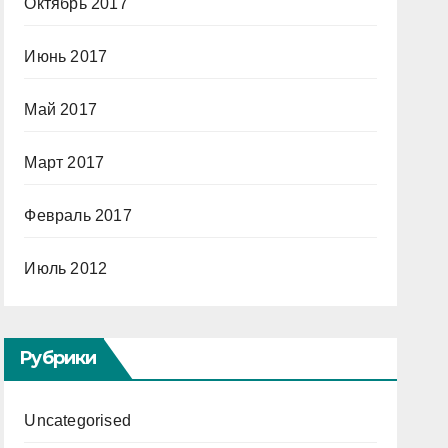
Октябрь 2017
Июнь 2017
Май 2017
Март 2017
Февраль 2017
Июль 2012
Рубрики
Uncategorised