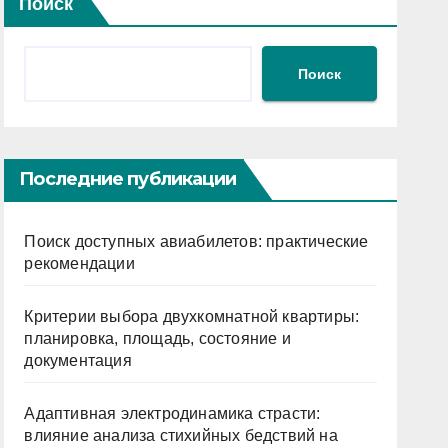
Поиск
Поиск
Последние публикации
Поиск доступных авиабилетов: практические
рекомендации
Критерии выбора двухкомнатной квартиры:
планировка, площадь, состояние и
документация
Адаптивная электродинамика страсти:
влияние анализа стихийных бедствий на