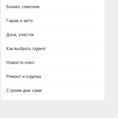
Бизнес советник
Гараж и авто
Дача, участок
Как выбрать гаджет
Новости плюс
Ремонт и отделка
Строим дом сами