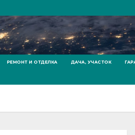
РЕМОНТ И ОТДЕЛКА
ДАЧА, УЧАСТОК
ГАР