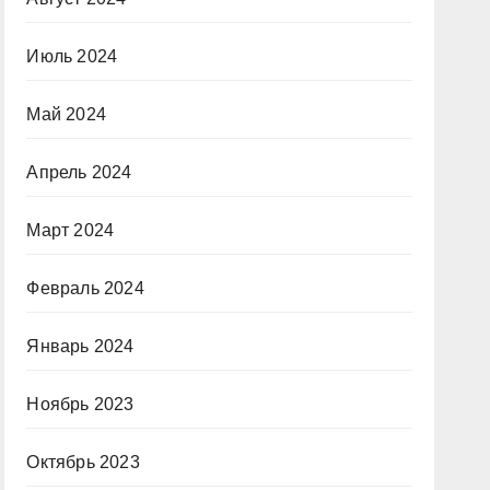
Июль 2024
Май 2024
Апрель 2024
Март 2024
Февраль 2024
Январь 2024
Ноябрь 2023
Октябрь 2023