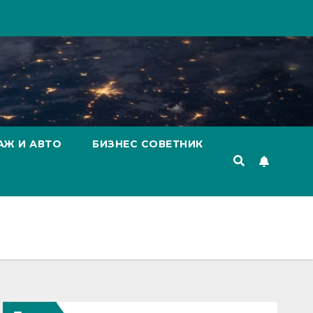
АЖ И АВТО
БИЗНЕС СОВЕТНИК