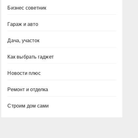
Бизнес советник
Гараж и авто
Дача, участок
Как выбрать гаджет
Новости плюс
Ремонт и отделка
Строим дом сами