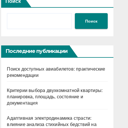
Поиск
Поиск
Последние публикации
Поиск доступных авиабилетов: практические
рекомендации
Критерии выбора двухкомнатной квартиры:
планировка, площадь, состояние и
документация
Адаптивная электродинамика страсти:
влияние анализа стихийных бедствий на