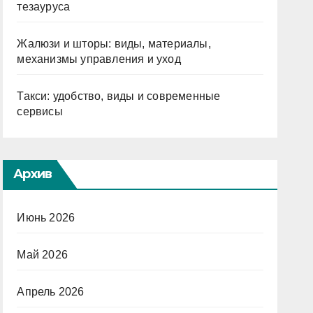
тезауруса
Жалюзи и шторы: виды, материалы,
механизмы управления и уход
Такси: удобство, виды и современные
сервисы
Архив
Июнь 2026
Май 2026
Апрель 2026