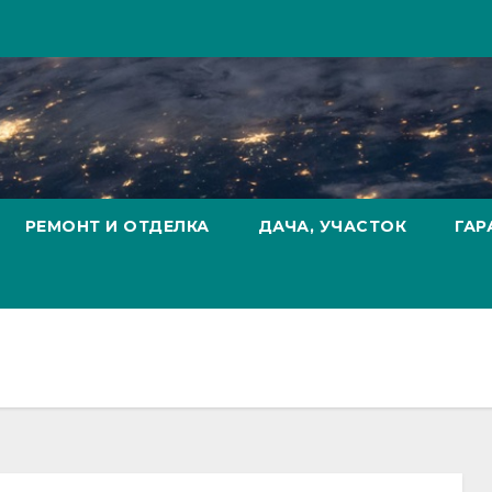
РЕМОНТ И ОТДЕЛКА
ДАЧА, УЧАСТОК
ГАР