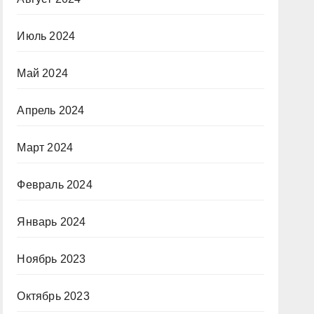
Июль 2024
Май 2024
Апрель 2024
Март 2024
Февраль 2024
Январь 2024
Ноябрь 2023
Октябрь 2023