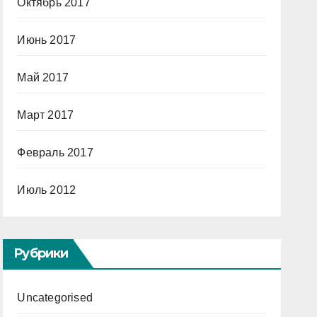
Октябрь 2017
Июнь 2017
Май 2017
Март 2017
Февраль 2017
Июль 2012
Рубрики
Uncategorised