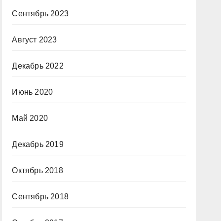
Сентябрь 2023
Август 2023
Декабрь 2022
Июнь 2020
Май 2020
Декабрь 2019
Октябрь 2018
Сентябрь 2018