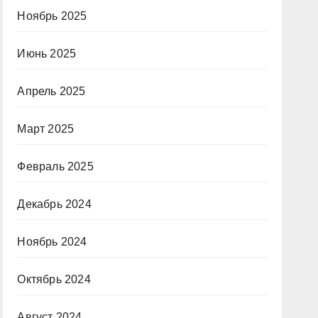
Ноябрь 2025
Июнь 2025
Апрель 2025
Март 2025
Февраль 2025
Декабрь 2024
Ноябрь 2024
Октябрь 2024
Август 2024