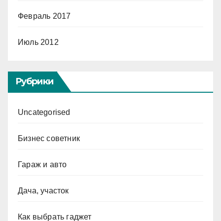
Февраль 2017
Июль 2012
Рубрики
Uncategorised
Бизнес советник
Гараж и авто
Дача, участок
Как выбрать гаджет