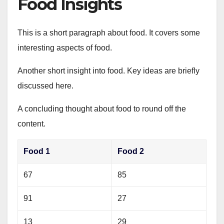
Food Insights
This is a short paragraph about food. It covers some
interesting aspects of food.
Another short insight into food. Key ideas are briefly
discussed here.
A concluding thought about food to round off the
content.
Food 1
Food 2
67
85
91
27
13
29