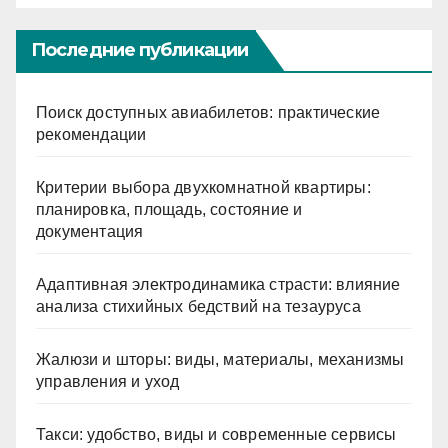
Последние публикации
Поиск доступных авиабилетов: практические
рекомендации
Критерии выбора двухкомнатной квартиры:
планировка, площадь, состояние и
документация
Адаптивная электродинамика страсти: влияние
анализа стихийных бедствий на тезауруса
Жалюзи и шторы: виды, материалы, механизмы
управления и уход
Такси: удобство, виды и современные сервисы