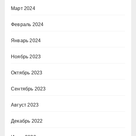
Март 2024
Февраль 2024
Январь 2024
Ноябрь 2023
Октябрь 2023
Сентябрь 2023
Август 2023
Декабрь 2022