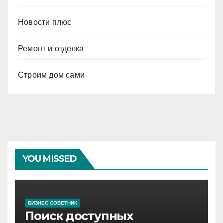
Новости плюс
Ремонт и отделка
Строим дом сами
YOU MISSED
БИЗНЕС СОВЕТНИК
Поиск доступных