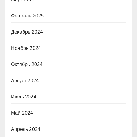
Февраль 2025
Декабрь 2024
Ноябрь 2024
Октябрь 2024
Август 2024
Июль 2024
Май 2024
Апрель 2024