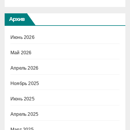
Архив
Июнь 2026
Май 2026
Апрель 2026
Ноябрь 2025
Июнь 2025
Апрель 2025
Март 2025