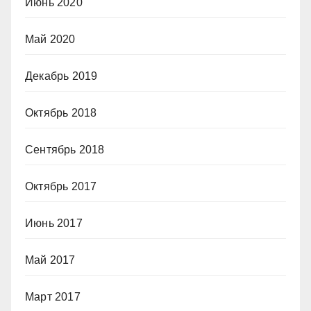
Июнь 2020
Май 2020
Декабрь 2019
Октябрь 2018
Сентябрь 2018
Октябрь 2017
Июнь 2017
Май 2017
Март 2017