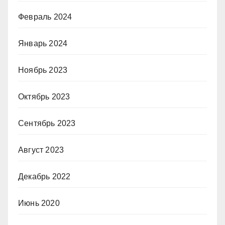
Февраль 2024
Январь 2024
Ноябрь 2023
Октябрь 2023
Сентябрь 2023
Август 2023
Декабрь 2022
Июнь 2020