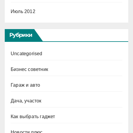
Июль 2012
Рубрики
Uncategorised
Бизнес советник
Гараж и авто
Дача, участок
Как выбрать гаджет
Новости плюс