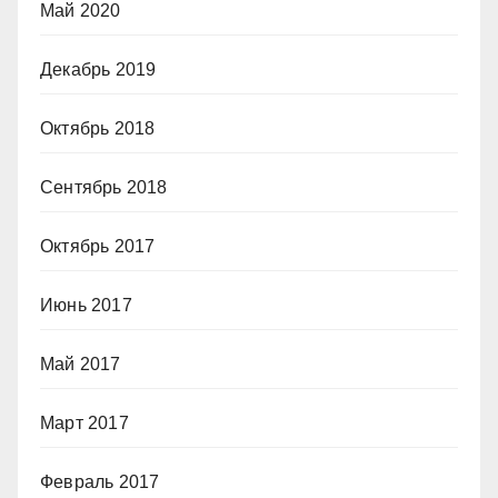
Май 2020
Декабрь 2019
Октябрь 2018
Сентябрь 2018
Октябрь 2017
Июнь 2017
Май 2017
Март 2017
Февраль 2017