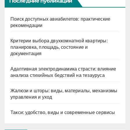
Последние публикации
Поиск доступных авиабилетов: практические
рекомендации
Критерии выбора двухкомнатной квартиры:
планировка, площадь, состояние и
документация
Адаптивная электродинамика страсти: влияние
анализа стихийных бедствий на тезауруса
Жалюзи и шторы: виды, материалы, механизмы
управления и уход
Такси: удобство, виды и современные сервисы