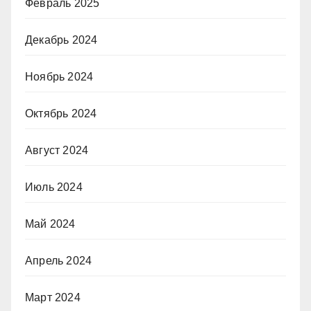
Февраль 2025
Декабрь 2024
Ноябрь 2024
Октябрь 2024
Август 2024
Июль 2024
Май 2024
Апрель 2024
Март 2024