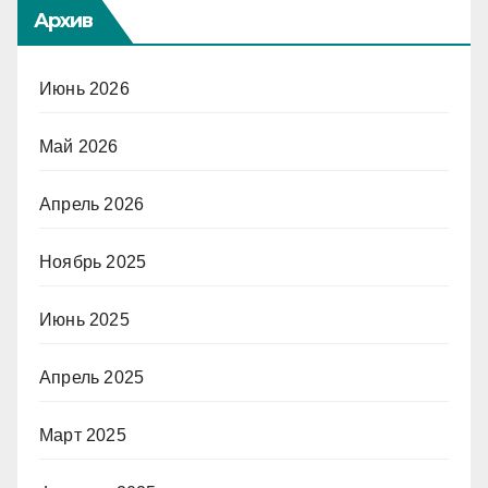
Архив
Июнь 2026
Май 2026
Апрель 2026
Ноябрь 2025
Июнь 2025
Апрель 2025
Март 2025