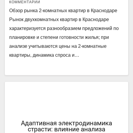
КОММЕНТАРИИ
Обзор рынка 2-комнатных квартир в Краснодаре
Рынок двухкомнатных квартир в Краснодаре
характеризуется разнообразием предложений по
планировке и степени готовности жилья; при
анализе учитываются цены на 2-комнатные
квартиры, динамика спроса и…