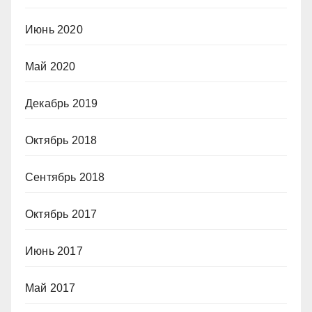
Июнь 2020
Май 2020
Декабрь 2019
Октябрь 2018
Сентябрь 2018
Октябрь 2017
Июнь 2017
Май 2017