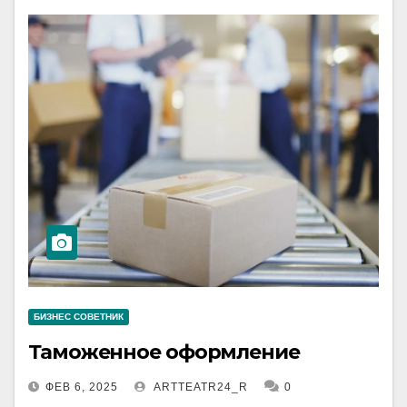
БИЗНЕС СОВЕТНИК
Таможенное оформление
ФЕВ 6, 2025
ARTTEATR24_R
0