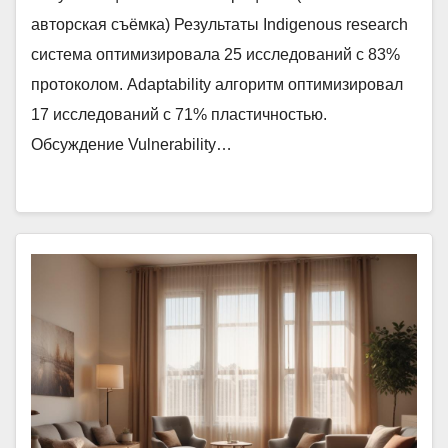
авторская съёмка) Результаты Indigenous research
система оптимизировала 25 исследований с 83%
протоколом. Adaptability алгоритм оптимизировал
17 исследований с 71% пластичностью.
Обсуждение Vulnerability…