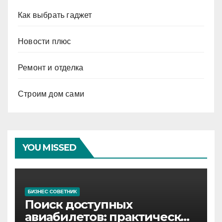
Как выбрать гаджет
Новости плюс
Ремонт и отделка
Строим дом сами
YOU MISSED
БИЗНЕС СОВЕТНИК
Поиск доступных
авиабилетов: практические