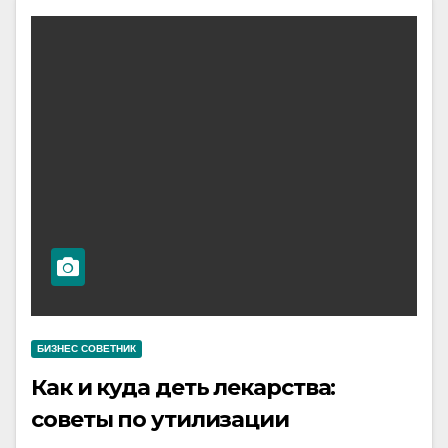
БИЗНЕС СОВЕТНИК
Как и куда деть лекарства:
советы по утилизации