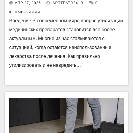
АПР 27, 2025
ARTTEATR24_R
0
КОММЕНТАРИИ
Введение В современном мире вопрос утилизации
медицинских препаратов становится все более
актуальным. Многие из нас сталкиваются с
ситуацией, когда остаются неиспользованные
лекарства после лечения. Как правильно
утилизировать и не навредить…