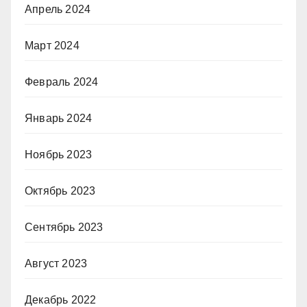
Апрель 2024
Март 2024
Февраль 2024
Январь 2024
Ноябрь 2023
Октябрь 2023
Сентябрь 2023
Август 2023
Декабрь 2022