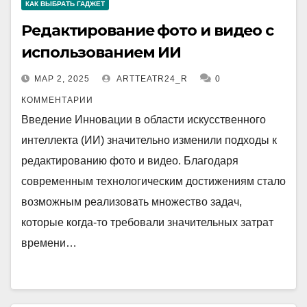
КАК ВЫБРАТЬ ГАДЖЕТ
Редактирование фото и видео с
использованием ИИ
МАР 2, 2025
ARTTEATR24_R
0
КОММЕНТАРИИ
Введение Инновации в области искусственного
интеллекта (ИИ) значительно изменили подходы к
редактированию фото и видео. Благодаря
современным технологическим достижениям стало
возможным реализовать множество задач,
которые когда-то требовали значительных затрат
времени…