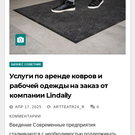
БИЗНЕС СОВЕТНИК
Услуги по аренде ковров и
рабочей одежды на заказ от
компании Lindaily
АПР 17, 2025
ARTTEATR24_R
0
КОММЕНТАРИИ
Введение Современные предприятия
сталкиваются с необходимостью поддерживать