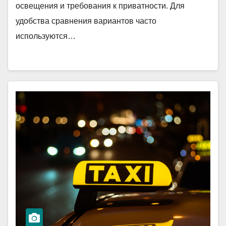
освещения и требования к приватности. Для
удобства сравнения вариантов часто
используются…