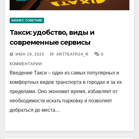
БИЗНЕС СОВЕТНИК
Такси: удобство, виды и
современные сервисы
ИЮН 19, 2025
ARTTEATR24_R
0
КОММЕНТАРИИ
Введение Такси – один из самых популярных и
комфортных видов транспорта в городах и за их
пределами. Оно экономит время, избавляет от
необходимости искать парковку и позволяет
добраться до места…