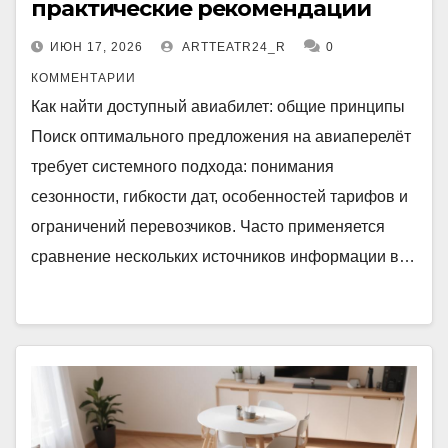
практические рекомендации
ИЮН 17, 2026
ARTTEATR24_R
0
КОММЕНТАРИИ
Как найти доступный авиабилет: общие принципы
Поиск оптимального предложения на авиаперелёт
требует системного подхода: понимания
сезонности, гибкости дат, особенностей тарифов и
ограничений перевозчиков. Часто применяется
сравнение нескольких источников информации в…