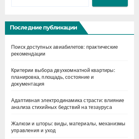
Последние публикации
Поиск доступных авиабилетов: практические
рекомендации
Критерии выбора двухкомнатной квартиры:
планировка, площадь, состояние и
документация
Адаптивная электродинамика страсти: влияние
анализа стихийных бедствий на тезауруса
Жалюзи и шторы: виды, материалы, механизмы
управления и уход