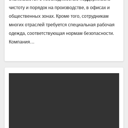
чистоту и порядок на производстве, в офисах и
общественных зонах. Кроме того, сотрудникам
многих отраслей требуется специальная рабочая
одежда, соответствующая нормам безопасности.
Компания…