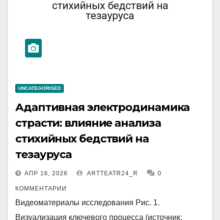
UNCATEGORISED
Адаптивная электродинамика
страсти: влияние анализа
стихийных бедствий на
тезауруса
АПР 16, 2026
ARTTEATR24_R
0
КОММЕНТАРИИ
Видеоматериалы исследования Рис. 1.
Визуализация ключевого процесса (источник: