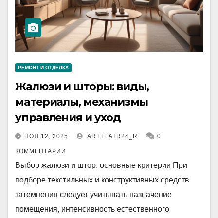
РЕМОНТ И ОТДЕЛКА
Жалюзи и шторы: виды,
материалы, механизмы
управления и уход
НОЯ 12, 2025
ARTTEATR24_R
0
КОММЕНТАРИИ
Выбор жалюзи и штор: основные критерии При
подборе текстильных и конструктивных средств
затемнения следует учитывать назначение
помещения, интенсивность естественного