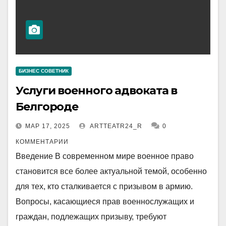
БИЗНЕС СОВЕТНИК
Услуги военного адвоката в
Белгороде
МАР 17, 2025
ARTTEATR24_R
0
КОММЕНТАРИИ
Введение В современном мире военное право
становится все более актуальной темой, особенно
для тех, кто сталкивается с призывом в армию.
Вопросы, касающиеся прав военнослужащих и
граждан, подлежащих призыву, требуют