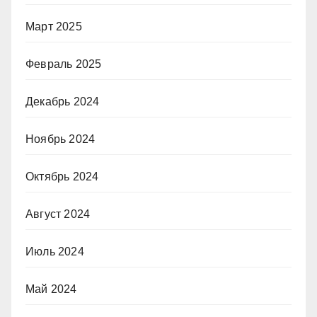
Март 2025
Февраль 2025
Декабрь 2024
Ноябрь 2024
Октябрь 2024
Август 2024
Июль 2024
Май 2024