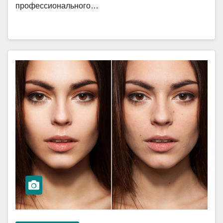
профессионального…