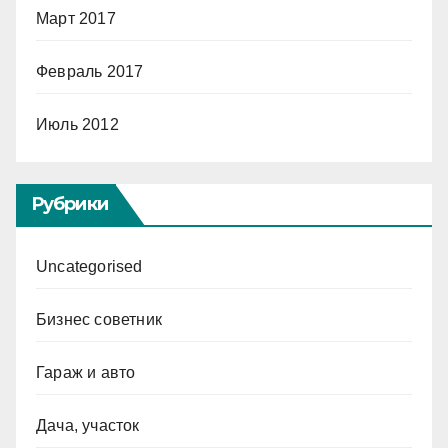
Март 2017
Февраль 2017
Июль 2012
Рубрики
Uncategorised
Бизнес советник
Гараж и авто
Дача, участок