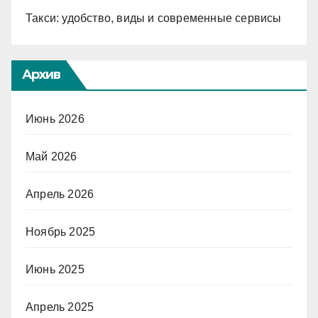
Такси: удобство, виды и современные сервисы
Архив
Июнь 2026
Май 2026
Апрель 2026
Ноябрь 2025
Июнь 2025
Апрель 2025