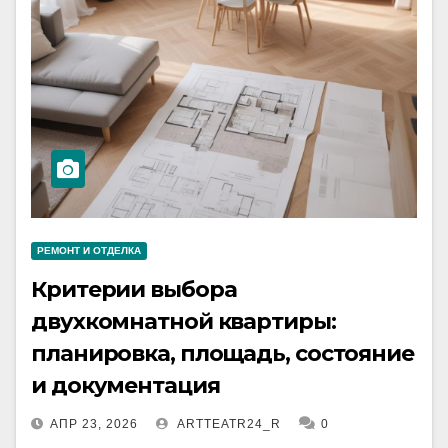
РЕМОНТ И ОТДЕЛКА
Критерии выбора
двухкомнатной квартиры:
планировка, площадь, состояние
и документация
АПР 23, 2026
ARTTEATR24_R
0