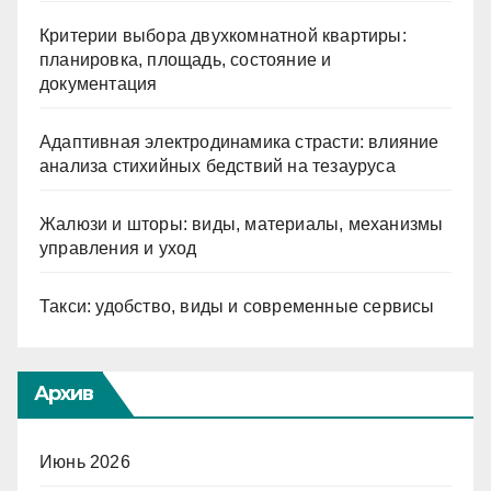
Критерии выбора двухкомнатной квартиры:
планировка, площадь, состояние и
документация
Адаптивная электродинамика страсти: влияние
анализа стихийных бедствий на тезауруса
Жалюзи и шторы: виды, материалы, механизмы
управления и уход
Такси: удобство, виды и современные сервисы
Архив
Июнь 2026