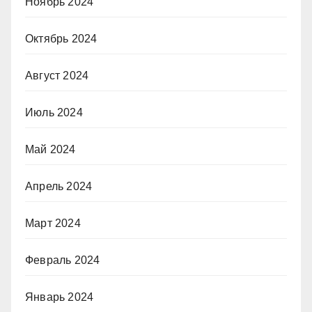
Ноябрь 2024
Октябрь 2024
Август 2024
Июль 2024
Май 2024
Апрель 2024
Март 2024
Февраль 2024
Январь 2024