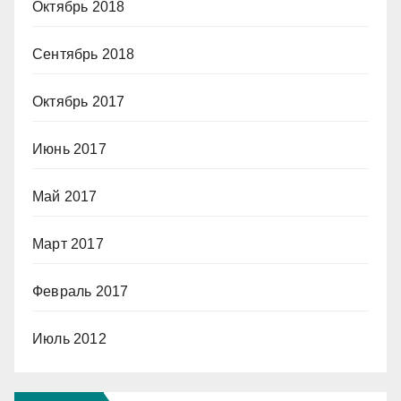
Октябрь 2018
Сентябрь 2018
Октябрь 2017
Июнь 2017
Май 2017
Март 2017
Февраль 2017
Июль 2012