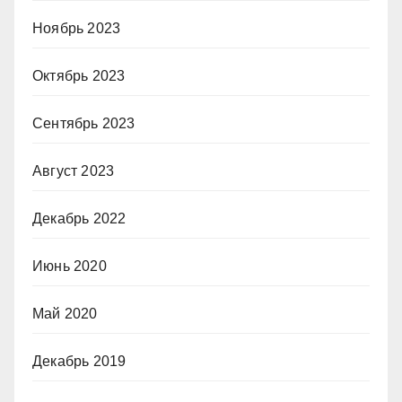
Ноябрь 2023
Октябрь 2023
Сентябрь 2023
Август 2023
Декабрь 2022
Июнь 2020
Май 2020
Декабрь 2019