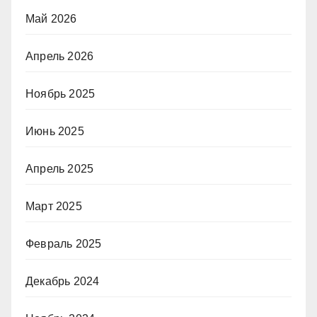
Май 2026
Апрель 2026
Ноябрь 2025
Июнь 2025
Апрель 2025
Март 2025
Февраль 2025
Декабрь 2024