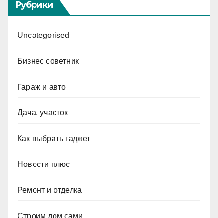
Рубрики
Uncategorised
Бизнес советник
Гараж и авто
Дача, участок
Как выбрать гаджет
Новости плюс
Ремонт и отделка
Строим дом сами