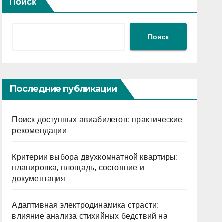
Поиск
Поиск
Последние публикации
Поиск доступных авиабилетов: практические
рекомендации
Критерии выбора двухкомнатной квартиры:
планировка, площадь, состояние и
документация
Адаптивная электродинамика страсти:
влияние анализа стихийных бедствий на