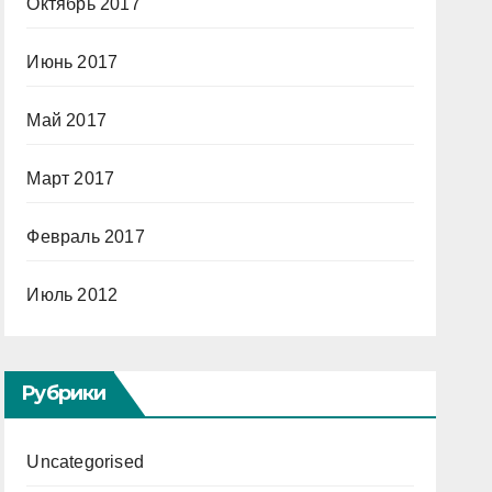
Октябрь 2017
Июнь 2017
Май 2017
Март 2017
Февраль 2017
Июль 2012
Рубрики
Uncategorised