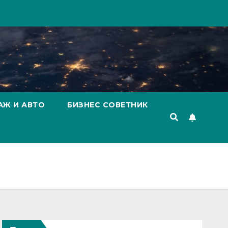
АЖ И АВТО
БИЗНЕС СОВЕТНИК