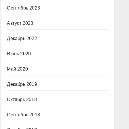
Сентябрь 2023
Август 2023
Декабрь 2022
Июнь 2020
Май 2020
Декабрь 2019
Октябрь 2018
Сентябрь 2018