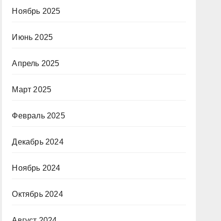
Ноябрь 2025
Июнь 2025
Апрель 2025
Март 2025
Февраль 2025
Декабрь 2024
Ноябрь 2024
Октябрь 2024
Август 2024