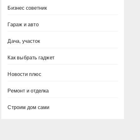
Бизнес советник
Гараж и авто
Дача, участок
Как выбрать гаджет
Новости плюс
Ремонт и отделка
Строим дом сами