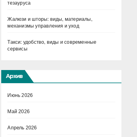
тезауруса
Жалюзи и шторы: виды, материалы,
механизмы управления и уход
Такси: удобство, виды и современные
сервисы
Архив
Июнь 2026
Май 2026
Апрель 2026