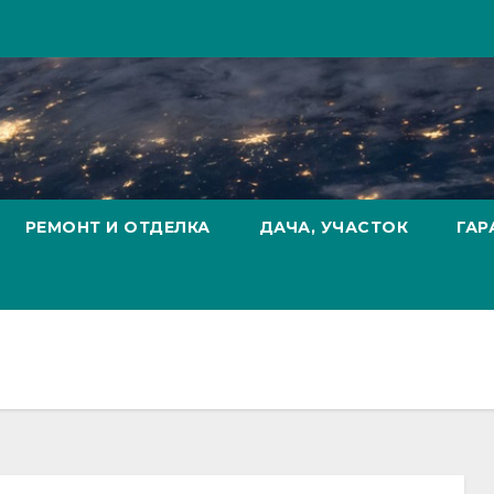
РЕМОНТ И ОТДЕЛКА
ДАЧА, УЧАСТОК
ГАР