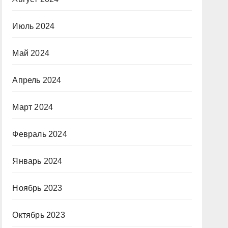
Июль 2024
Май 2024
Апрель 2024
Март 2024
Февраль 2024
Январь 2024
Ноябрь 2023
Октябрь 2023