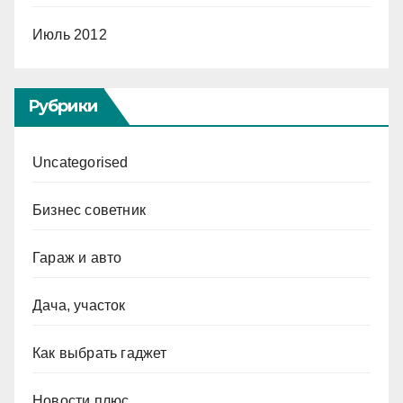
Июль 2012
Рубрики
Uncategorised
Бизнес советник
Гараж и авто
Дача, участок
Как выбрать гаджет
Новости плюс