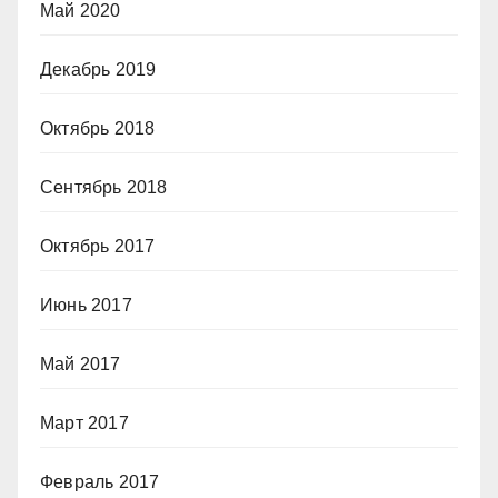
Май 2020
Декабрь 2019
Октябрь 2018
Сентябрь 2018
Октябрь 2017
Июнь 2017
Май 2017
Март 2017
Февраль 2017