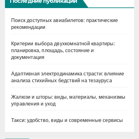
Последние публикации
Поиск доступных авиабилетов: практические
рекомендации
Критерии выбора двухкомнатной квартиры:
планировка, площадь, состояние и
документация
Адаптивная электродинамика страсти: влияние
анализа стихийных бедствий на тезауруса
Жалюзи и шторы: виды, материалы, механизмы
управления и уход
Такси: удобство, виды и современные сервисы