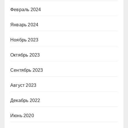
Февраль 2024
Январь 2024
Ноябрь 2023
Октябрь 2023
Сентябрь 2023
Август 2023
Декабрь 2022
Июнь 2020