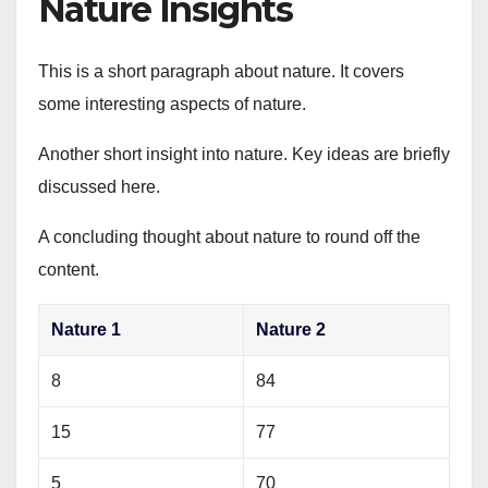
Nature Insights
This is a short paragraph about nature. It covers
some interesting aspects of nature.
Another short insight into nature. Key ideas are briefly
discussed here.
A concluding thought about nature to round off the
content.
Nature 1
Nature 2
8
84
15
77
5
70