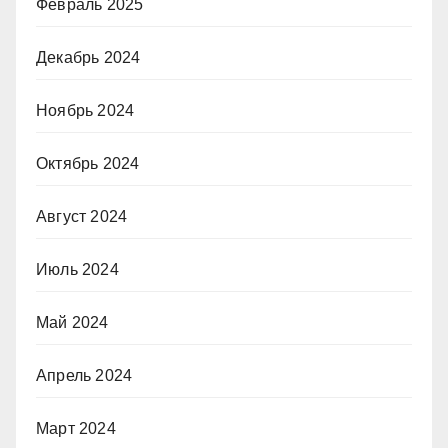
Февраль 2025
Декабрь 2024
Ноябрь 2024
Октябрь 2024
Август 2024
Июль 2024
Май 2024
Апрель 2024
Март 2024