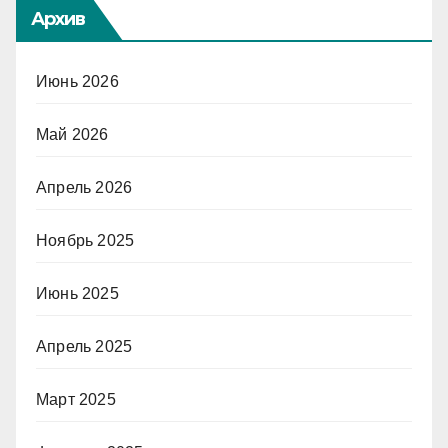
Архив
Июнь 2026
Май 2026
Апрель 2026
Ноябрь 2025
Июнь 2025
Апрель 2025
Март 2025