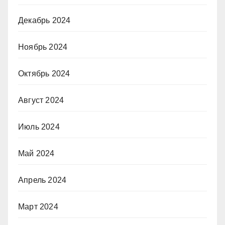
Декабрь 2024
Ноябрь 2024
Октябрь 2024
Август 2024
Июль 2024
Май 2024
Апрель 2024
Март 2024