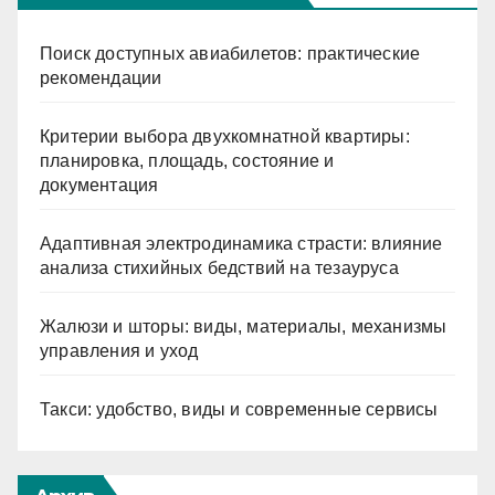
Поиск доступных авиабилетов: практические
рекомендации
Критерии выбора двухкомнатной квартиры:
планировка, площадь, состояние и
документация
Адаптивная электродинамика страсти: влияние
анализа стихийных бедствий на тезауруса
Жалюзи и шторы: виды, материалы, механизмы
управления и уход
Такси: удобство, виды и современные сервисы