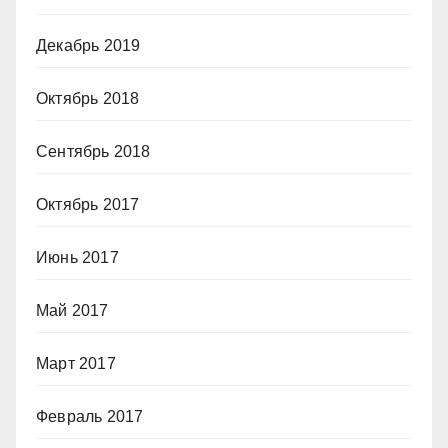
Декабрь 2019
Октябрь 2018
Сентябрь 2018
Октябрь 2017
Июнь 2017
Май 2017
Март 2017
Февраль 2017