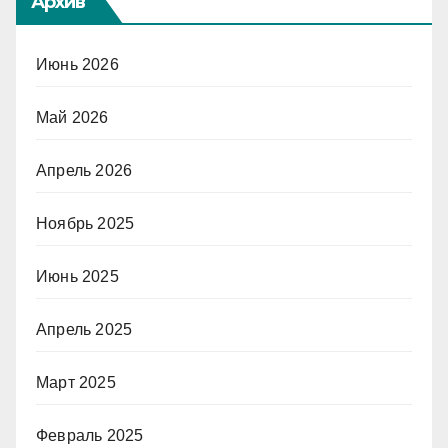
Архив
Июнь 2026
Май 2026
Апрель 2026
Ноябрь 2025
Июнь 2025
Апрель 2025
Март 2025
Февраль 2025