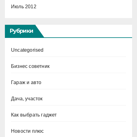
Июль 2012
Рубрики
Uncategorised
Бизнес советник
Гараж и авто
Дача, участок
Как выбрать гаджет
Новости плюс