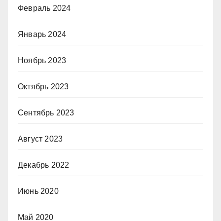
Февраль 2024
Январь 2024
Ноябрь 2023
Октябрь 2023
Сентябрь 2023
Август 2023
Декабрь 2022
Июнь 2020
Май 2020