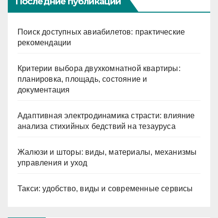
Последние публикации
Поиск доступных авиабилетов: практические
рекомендации
Критерии выбора двухкомнатной квартиры:
планировка, площадь, состояние и
документация
Адаптивная электродинамика страсти: влияние
анализа стихийных бедствий на тезауруса
Жалюзи и шторы: виды, материалы, механизмы
управления и уход
Такси: удобство, виды и современные сервисы