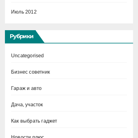
Июль 2012
Рубрики
Uncategorised
Бизнес советник
Гараж и авто
Дача, участок
Как выбрать гаджет
Новости плюс