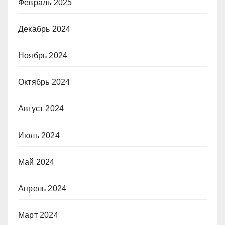
Февраль 2025
Декабрь 2024
Ноябрь 2024
Октябрь 2024
Август 2024
Июль 2024
Май 2024
Апрель 2024
Март 2024