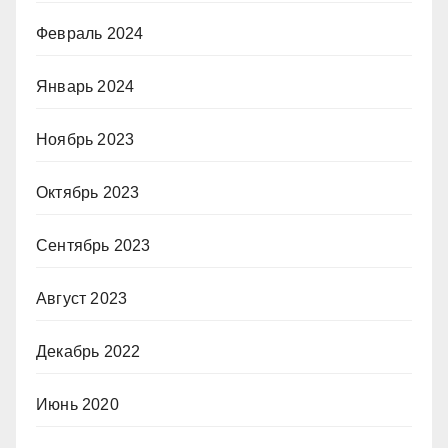
Февраль 2024
Январь 2024
Ноябрь 2023
Октябрь 2023
Сентябрь 2023
Август 2023
Декабрь 2022
Июнь 2020