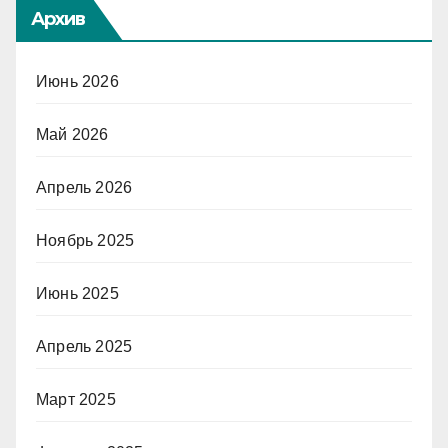
Архив
Июнь 2026
Май 2026
Апрель 2026
Ноябрь 2025
Июнь 2025
Апрель 2025
Март 2025