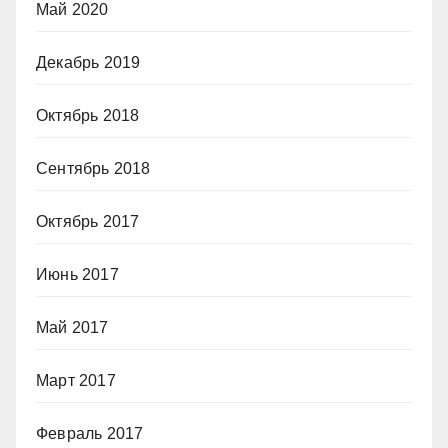
Май 2020
Декабрь 2019
Октябрь 2018
Сентябрь 2018
Октябрь 2017
Июнь 2017
Май 2017
Март 2017
Февраль 2017