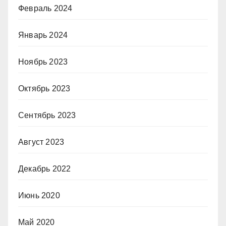
Февраль 2024
Январь 2024
Ноябрь 2023
Октябрь 2023
Сентябрь 2023
Август 2023
Декабрь 2022
Июнь 2020
Май 2020