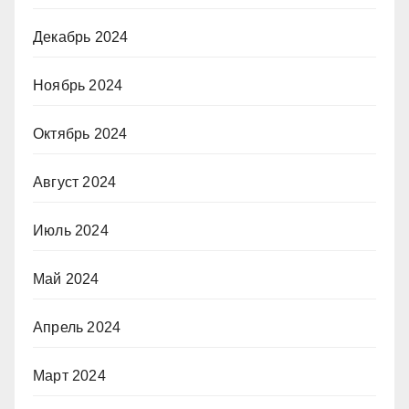
Декабрь 2024
Ноябрь 2024
Октябрь 2024
Август 2024
Июль 2024
Май 2024
Апрель 2024
Март 2024