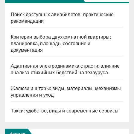
Поиск доступных авиабилетов: практические
рекомендации
Критерии выбора двухкомнатной квартиры:
планировка, площадь, состояние и
документация
Адаптивная электродинамика страсти: влияние
анализа стихийных бедствий на тезауруса
Жалюзи и шторы: виды, материалы, механизмы
управления и уход
Такси: удобство, виды и современные сервисы