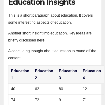
Education Insights
This is a short paragraph about education. It covers
some interesting aspects of education.
Another short insight into education. Key ideas are
briefly discussed here.
A concluding thought about education to round off the
content.
Education
Education
Education
Education
1
2
3
4
40
62
80
12
74
72
9
71