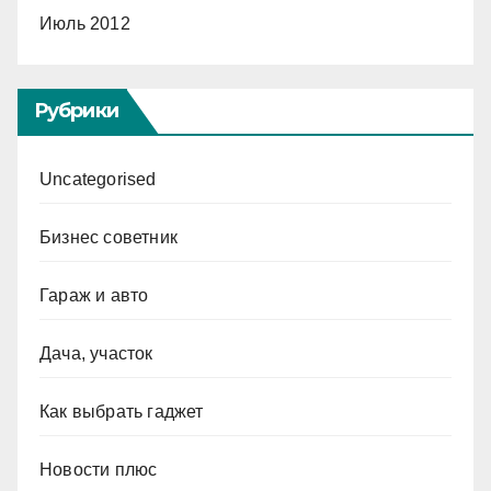
Июль 2012
Рубрики
Uncategorised
Бизнес советник
Гараж и авто
Дача, участок
Как выбрать гаджет
Новости плюс