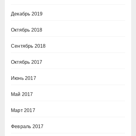
Декабрь 2019
Октябрь 2018
Сентябрь 2018
Октябрь 2017
Июнь 2017
Май 2017
Март 2017
Февраль 2017