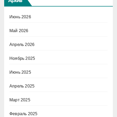
Архив
Июнь 2026
Май 2026
Апрель 2026
Ноябрь 2025
Июнь 2025
Апрель 2025
Март 2025
Февраль 2025