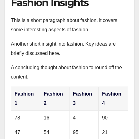
Fashion Insights
This is a short paragraph about fashion. It covers
some interesting aspects of fashion.
Another short insight into fashion. Key ideas are
briefly discussed here.
A concluding thought about fashion to round off the
content.
Fashion
Fashion
Fashion
Fashion
1
2
3
4
78
16
4
90
47
54
95
21