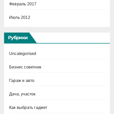
Февраль 2017
Июль 2012
Рубрики
Uncategorised
Бизнес советник
Гараж и авто
Дача, участок
Как выбрать гаджет