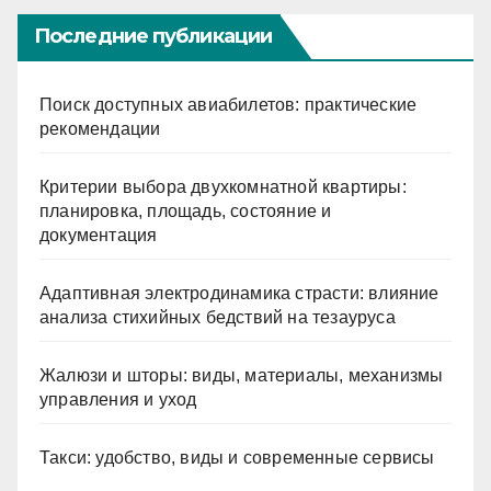
Последние публикации
Поиск доступных авиабилетов: практические
рекомендации
Критерии выбора двухкомнатной квартиры:
планировка, площадь, состояние и
документация
Адаптивная электродинамика страсти: влияние
анализа стихийных бедствий на тезауруса
Жалюзи и шторы: виды, материалы, механизмы
управления и уход
Такси: удобство, виды и современные сервисы