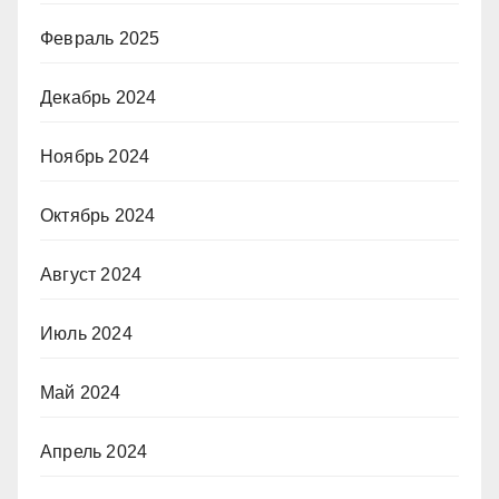
Февраль 2025
Декабрь 2024
Ноябрь 2024
Октябрь 2024
Август 2024
Июль 2024
Май 2024
Апрель 2024