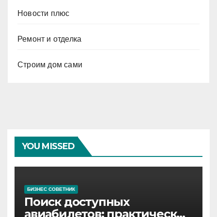
Новости плюс
Ремонт и отделка
Строим дом сами
YOU MISSED
БИЗНЕС СОВЕТНИК
Поиск доступных
авиабилетов: практические