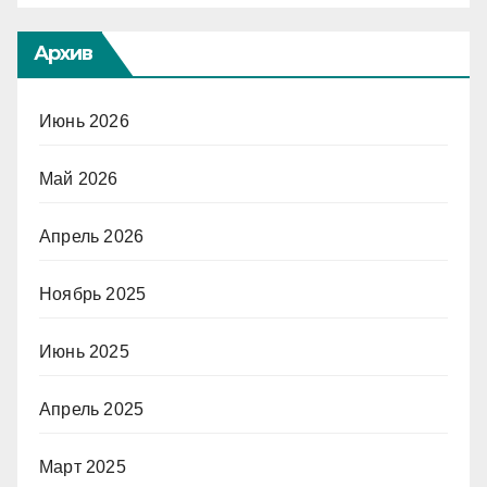
Архив
Июнь 2026
Май 2026
Апрель 2026
Ноябрь 2025
Июнь 2025
Апрель 2025
Март 2025