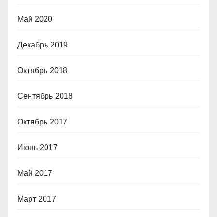
Май 2020
Декабрь 2019
Октябрь 2018
Сентябрь 2018
Октябрь 2017
Июнь 2017
Май 2017
Март 2017