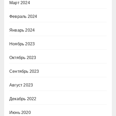
Март 2024
Февраль 2024
Январь 2024
Ноябрь 2023
Октябрь 2023
Сентябрь 2023
Август 2023
Декабрь 2022
Июнь 2020