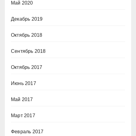
Май 2020
Декабрь 2019
Октябрь 2018
Сентябрь 2018
Октябрь 2017
Июнь 2017
Май 2017
Март 2017
Февраль 2017