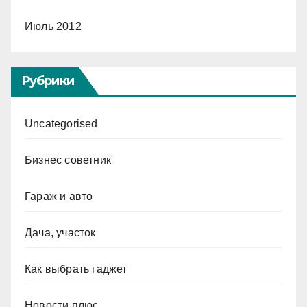
Июль 2012
Рубрики
Uncategorised
Бизнес советник
Гараж и авто
Дача, участок
Как выбрать гаджет
Новости плюс