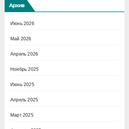
Архив
Июнь 2026
Май 2026
Апрель 2026
Ноябрь 2025
Июнь 2025
Апрель 2025
Март 2025