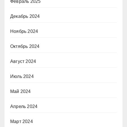
Февраль 2025
Декабрь 2024
Ноябрь 2024
Октябрь 2024
Август 2024
Июль 2024
Май 2024
Апрель 2024
Март 2024