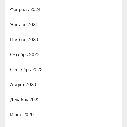
Февраль 2024
Январь 2024
Ноябрь 2023
Октябрь 2023
Сентябрь 2023
Август 2023
Декабрь 2022
Июнь 2020