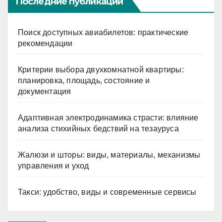
Последние публикации
Поиск доступных авиабилетов: практические
рекомендации
Критерии выбора двухкомнатной квартиры:
планировка, площадь, состояние и
документация
Адаптивная электродинамика страсти: влияние
анализа стихийных бедствий на тезауруса
Жалюзи и шторы: виды, материалы, механизмы
управления и уход
Такси: удобство, виды и современные сервисы