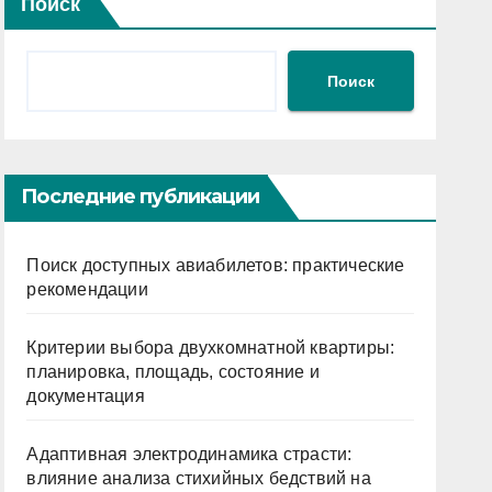
Поиск
Поиск
Последние публикации
Поиск доступных авиабилетов: практические
рекомендации
Критерии выбора двухкомнатной квартиры:
планировка, площадь, состояние и
документация
Адаптивная электродинамика страсти:
влияние анализа стихийных бедствий на