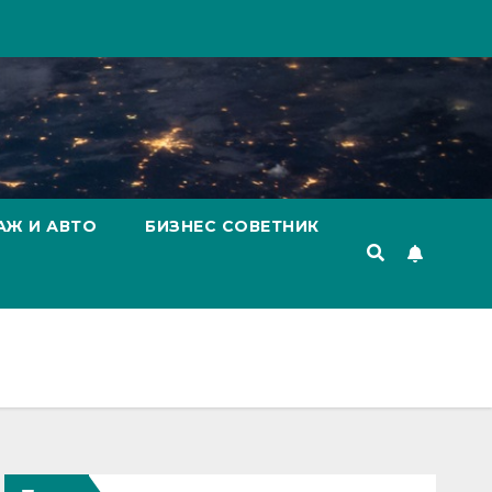
АЖ И АВТО
БИЗНЕС СОВЕТНИК