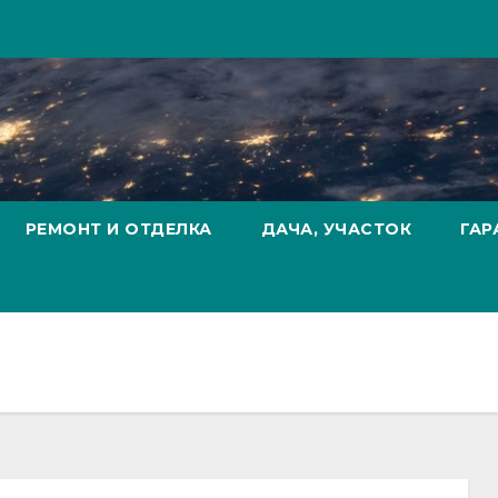
РЕМОНТ И ОТДЕЛКА
ДАЧА, УЧАСТОК
ГАР