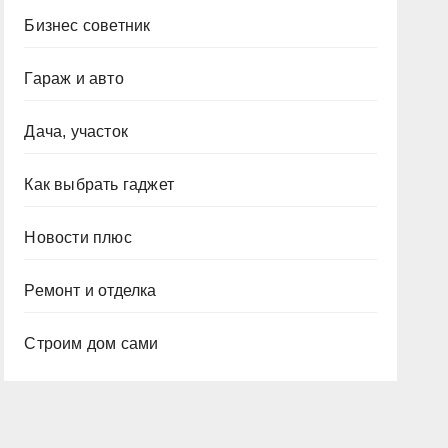
Бизнес советник
Гараж и авто
Дача, участок
Как выбрать гаджет
Новости плюс
Ремонт и отделка
Строим дом сами