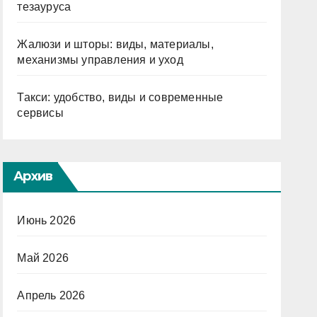
тезауруса
Жалюзи и шторы: виды, материалы,
механизмы управления и уход
Такси: удобство, виды и современные
сервисы
Архив
Июнь 2026
Май 2026
Апрель 2026