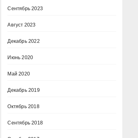
Сентябрь 2023
Август 2023
Декабрь 2022
Июнь 2020
Май 2020
Декабрь 2019
Октябрь 2018
Сентябрь 2018