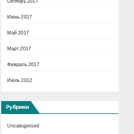
Октябрь 2017
Июнь 2017
Май 2017
Март 2017
Февраль 2017
Июль 2012
Рубрики
Uncategorised