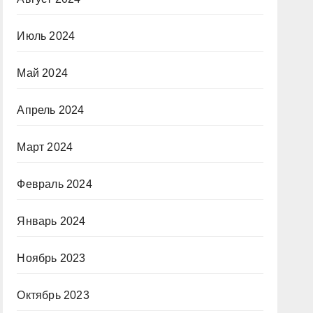
Июль 2024
Май 2024
Апрель 2024
Март 2024
Февраль 2024
Январь 2024
Ноябрь 2023
Октябрь 2023