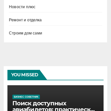
Новости плюс
Ремонт и отделка
Строим дом сами
YOU MISSED
БИЗНЕС СОВЕТНИК
Поиск доступных
авиабилетов: практические