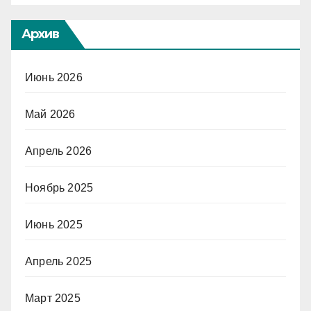
Архив
Июнь 2026
Май 2026
Апрель 2026
Ноябрь 2025
Июнь 2025
Апрель 2025
Март 2025