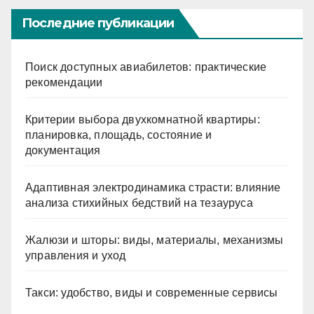
Последние публикации
Поиск доступных авиабилетов: практические
рекомендации
Критерии выбора двухкомнатной квартиры:
планировка, площадь, состояние и
документация
Адаптивная электродинамика страсти: влияние
анализа стихийных бедствий на тезауруса
Жалюзи и шторы: виды, материалы, механизмы
управления и уход
Такси: удобство, виды и современные сервисы