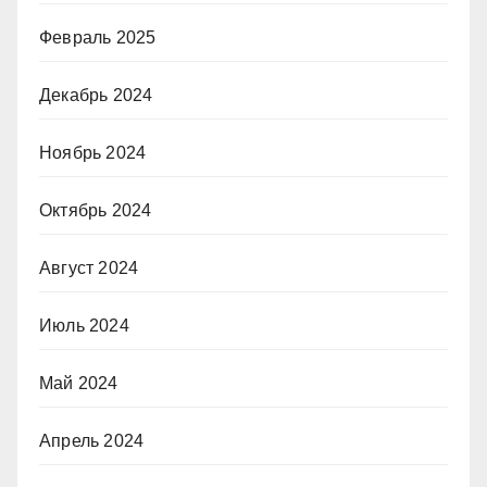
Февраль 2025
Декабрь 2024
Ноябрь 2024
Октябрь 2024
Август 2024
Июль 2024
Май 2024
Апрель 2024