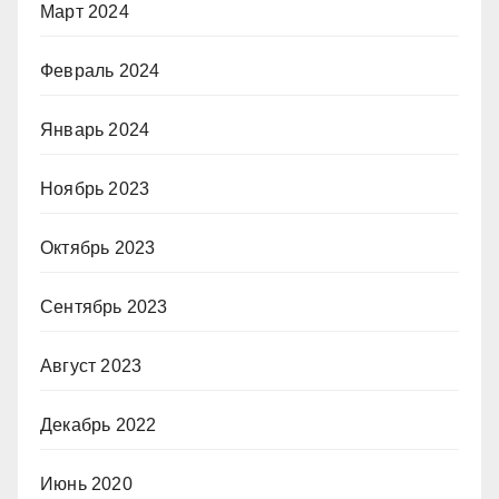
Март 2024
Февраль 2024
Январь 2024
Ноябрь 2023
Октябрь 2023
Сентябрь 2023
Август 2023
Декабрь 2022
Июнь 2020