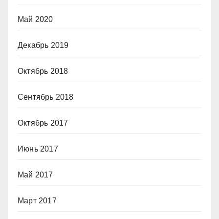
Май 2020
Декабрь 2019
Октябрь 2018
Сентябрь 2018
Октябрь 2017
Июнь 2017
Май 2017
Март 2017