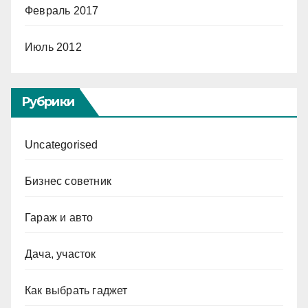
Февраль 2017
Июль 2012
Рубрики
Uncategorised
Бизнес советник
Гараж и авто
Дача, участок
Как выбрать гаджет