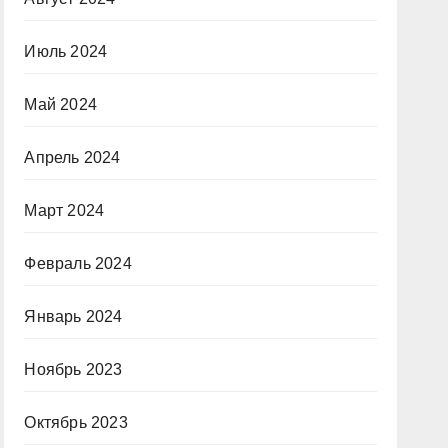
Июль 2024
Май 2024
Апрель 2024
Март 2024
Февраль 2024
Январь 2024
Ноябрь 2023
Октябрь 2023