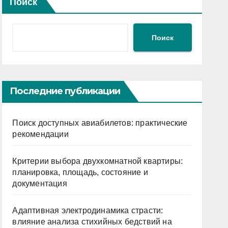
Поиск
Поиск
Последние публикации
Поиск доступных авиабилетов: практические
рекомендации
Критерии выбора двухкомнатной квартиры:
планировка, площадь, состояние и
документация
Адаптивная электродинамика страсти:
влияние анализа стихийных бедствий на