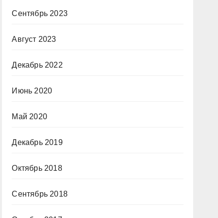
Сентябрь 2023
Август 2023
Декабрь 2022
Июнь 2020
Май 2020
Декабрь 2019
Октябрь 2018
Сентябрь 2018