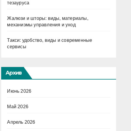
тезауруса
Жалюзи и шторы: виды, материалы,
механизмы управления и уход
Такси: удобство, виды и современные
сервисы
Архив
Июнь 2026
Май 2026
Апрель 2026