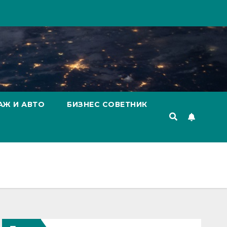
АЖ И АВТО
БИЗНЕС СОВЕТНИК