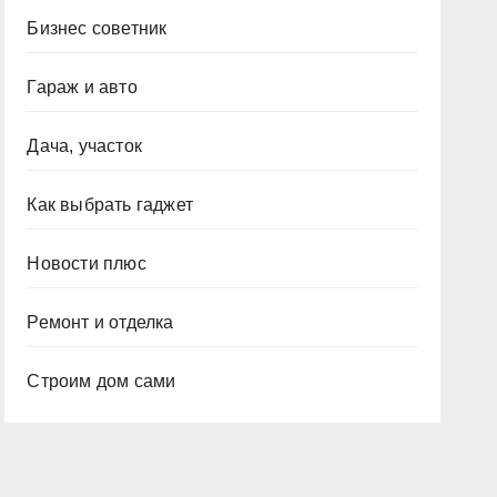
Бизнес советник
Гараж и авто
Дача, участок
Как выбрать гаджет
Новости плюс
Ремонт и отделка
Строим дом сами