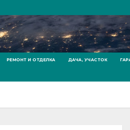
РЕМОНТ И ОТДЕЛКА
ДАЧА, УЧАСТОК
ГАР