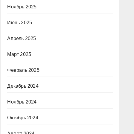
Ноябрь 2025
Июнь 2025
Апрель 2025
Март 2025
Февраль 2025
Декабрь 2024
Ноябрь 2024
Октябрь 2024
Август 2024